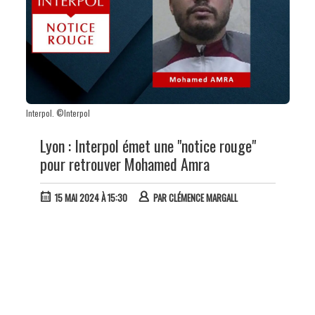
Interpol. ©Interpol
Lyon : Interpol émet une "notice rouge"
pour retrouver Mohamed Amra
15 MAI 2024 À 15:30
PAR
CLÉMENCE MARGALL