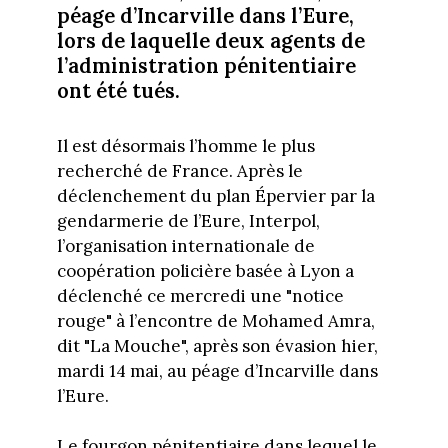
péage d’Incarville dans l’Eure,
lors de laquelle deux agents de
l’administration pénitentiaire
ont été tués.
Il est désormais l’homme le plus
recherché de France. Après le
déclenchement du plan Épervier par la
gendarmerie de l’Eure, Interpol,
l’organisation internationale de
coopération policière basée à Lyon a
déclenché ce mercredi une "notice
rouge" à l’encontre de Mohamed Amra,
dit "La Mouche", après son évasion hier,
mardi 14 mai, au péage d’Incarville dans
l’Eure.
Le fourgon pénitentiaire dans lequel le