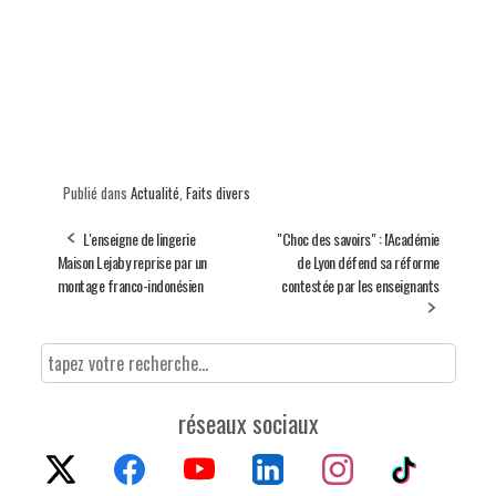
Publié dans
Actualité
,
Faits divers
L'enseigne de lingerie
"Choc des savoirs" : l'Académie
Maison Lejaby reprise par un
de Lyon défend sa réforme
montage franco-indonésien
contestée par les enseignants
réseaux sociaux