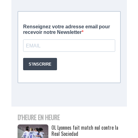
D'HEURE EN HEURE
OL Lyonnes fait match nul contre la
Real Sociedad