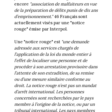
encore
"association de malfaiteurs en vue
de la préparation de délits punis de dix ans
d’emprisonnement."
46 Français sont
actuellement visés par une "notice
rouge" émise par Interpol.
Une "notice rouge" est
"une demande
adressée aux services chargés de
l’application de la loi du monde entier à
l’effet de localiser une personne et de
procéder à son arrestation provisoire dans
l’attente de son extradition, de sa remise
ou d’une mesure similaire conforme au
droit. La notice rouge n’est pas un mandat
d’arrêt international. Les personnes
concernées sont recherchées par le pays
membre à l’origine de la notice, ou par un
tribunal international. Les pays membres