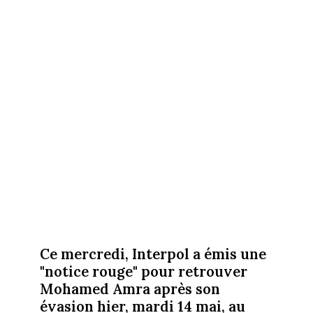
Ce mercredi, Interpol a émis une
"notice rouge" pour retrouver
Mohamed Amra après son
évasion hier, mardi 14 mai, au