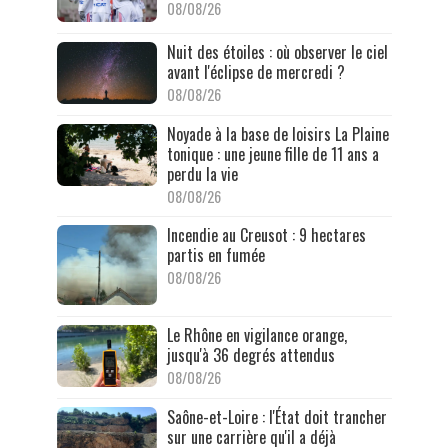
08/08/26
Nuit des étoiles : où observer le ciel
avant l'éclipse de mercredi ?
08/08/26
Noyade à la base de loisirs La Plaine
tonique : une jeune fille de 11 ans a
perdu la vie
08/08/26
Incendie au Creusot : 9 hectares
partis en fumée
08/08/26
Le Rhône en vigilance orange,
jusqu'à 36 degrés attendus
08/08/26
Saône-et-Loire : l'État doit trancher
sur une carrière qu'il a déjà