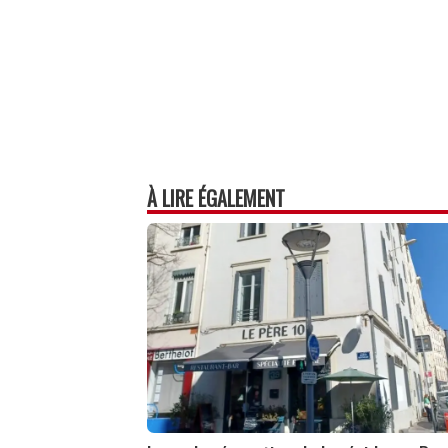
À LIRE ÉGALEMENT