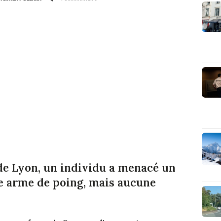
de Lyon, un individu a menacé un
ne arme de poing, mais aucune