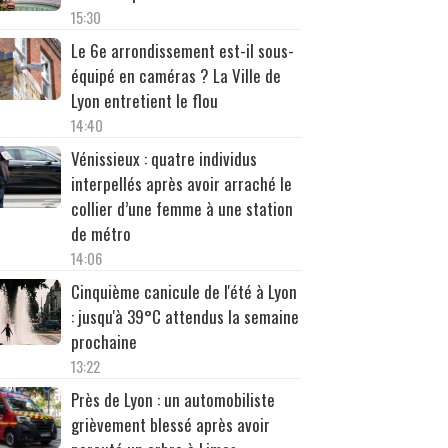
15:30
Le 6e arrondissement est-il sous-
équipé en caméras ? La Ville de
Lyon entretient le flou
14:40
Vénissieux : quatre individus
interpellés après avoir arraché le
collier d’une femme à une station
de métro
14:06
Cinquième canicule de l'été à Lyon
: jusqu'à 39°C attendus la semaine
prochaine
13:22
Près de Lyon : un automobiliste
grièvement blessé après avoir