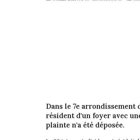
Dans le 7e arrondissement 
résident d'un foyer avec u
plainte n'a été déposée.