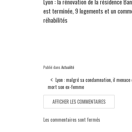
Lyon : la rénovation de la résidence Ban
est terminée, 9 logements et un comm
réhabilités
Publié dans
Actualité
Lyon : malgré sa condamnation, il menace
mort son ex-femme
AFFICHER LES COMMENTAIRES
Les commentaires sont fermés