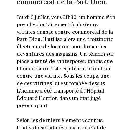
commercial de la Part-Dieu.
Jeudi 2 juillet, vers 21h30, un homme s'en
prend volontairement à plusieurs
vitrines dans le centre commercial de la
Part-Dieu. Il utilise alors une trottinette
électrique de location pour briser les
devantures des magasins. Un témoin sur
place a tenté de s'interposer, tandis que
l'homme aurait alors jeté un extincteur
contre une vitrine. Sous les coups, une
de ces vitrines lui est tombée dessus.
L'homme a été transporté à l'Hôpital
Édouard Herriot, dans un état jugé
préoccupant.
Selon les derniers éléments connus,
l'individu serait désormais en état de