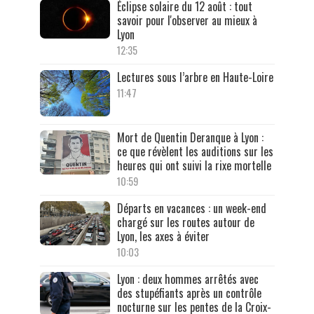
Éclipse solaire du 12 août : tout
savoir pour l'observer au mieux à
Lyon
12:35
Lectures sous l’arbre en Haute-Loire
11:47
Mort de Quentin Deranque à Lyon :
ce que révèlent les auditions sur les
heures qui ont suivi la rixe mortelle
10:59
Départs en vacances : un week-end
chargé sur les routes autour de
Lyon, les axes à éviter
10:03
Lyon : deux hommes arrêtés avec
des stupéfiants après un contrôle
nocturne sur les pentes de la Croix-