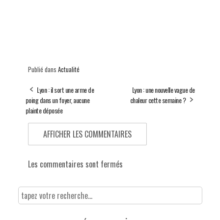
Publié dans
Actualité
Lyon : il sort une arme de
Lyon : une nouvelle vague de
poing dans un foyer, aucune
chaleur cette semaine ?
plainte déposée
AFFICHER LES COMMENTAIRES
Les commentaires sont fermés