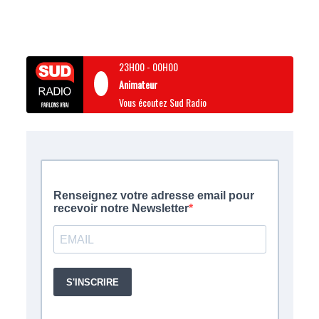
23H00
-
00H00
Animateur
Vous écoutez Sud Radio