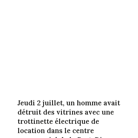
Jeudi 2 juillet, un homme avait
détruit des vitrines avec une
trottinette électrique de
location dans le centre