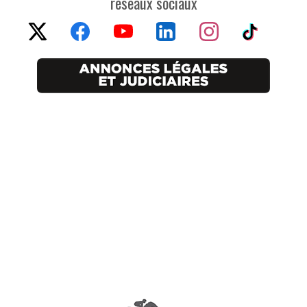
réseaux sociaux