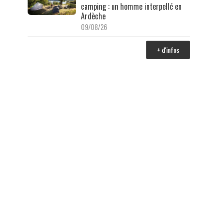
camping : un homme interpellé en
Ardèche
09/08/26
+ d'infos