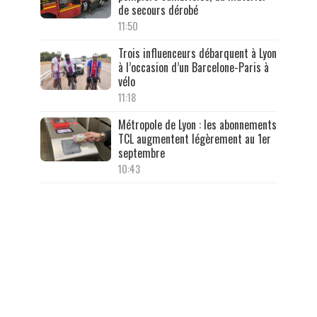
de secours dérobé
11:50
Trois influenceurs débarquent à Lyon
à l’occasion d’un Barcelone-Paris à
vélo
11:18
Métropole de Lyon : les abonnements
TCL augmentent légèrement au 1er
septembre
10:43