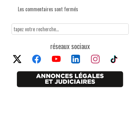
Les commentaires sont fermés
réseaux sociaux