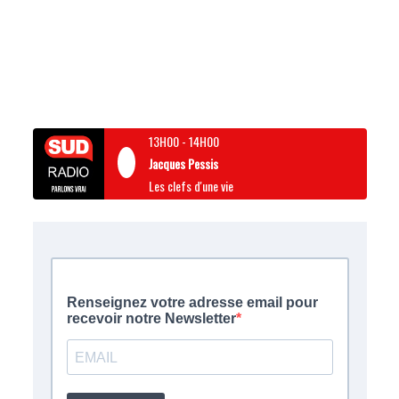
13H00
-
14H00
Jacques Pessis
Les clefs d'une vie