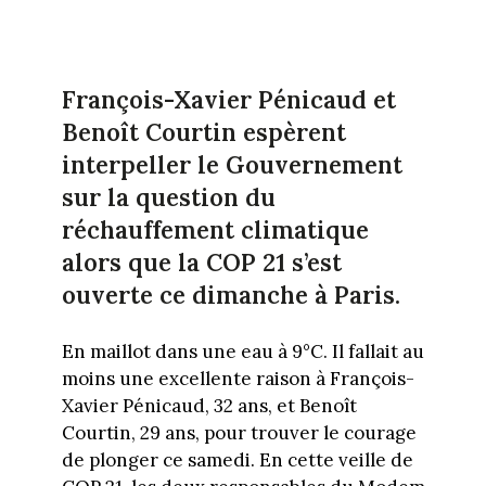
François-Xavier Pénicaud et
Benoît Courtin espèrent
interpeller le Gouvernement
sur la question du
réchauffement climatique
alors que la COP 21 s’est
ouverte ce dimanche à Paris.
En maillot dans une eau à 9°C. Il fallait au
moins une excellente raison à François-
Xavier Pénicaud, 32 ans, et Benoît
Courtin, 29 ans, pour trouver le courage
de plonger ce samedi. En cette veille de