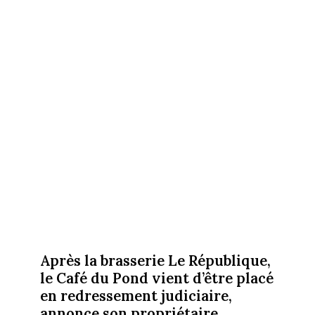
Après la brasserie Le République,
le Café du Pond vient d’être placé
en redressement judiciaire,
annonce son propriétaire