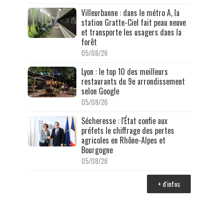
Villeurbanne : dans le métro A, la
station Gratte-Ciel fait peau neuve
et transporte les usagers dans la
forêt
05/08/26
Lyon : le top 10 des meilleurs
restaurants du 9e arrondissement
selon Google
05/08/26
Sécheresse : l'État confie aux
préfets le chiffrage des pertes
agricoles en Rhône-Alpes et
Bourgogne
05/08/26
+ d'infos