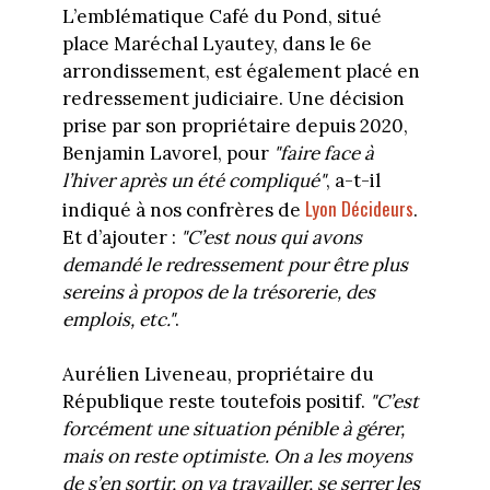
L’emblématique Café du Pond, situé
place Maréchal Lyautey, dans le 6e
arrondissement, est également placé en
redressement judiciaire. Une décision
prise par son propriétaire depuis 2020,
Benjamin Lavorel, pour
"faire face à
l’hiver après un été compliqué"
, a-t-il
Lyon Décideurs
indiqué à nos confrères de
.
Et d’ajouter :
"C’est nous qui avons
demandé le redressement pour être plus
sereins à propos de la trésorerie, des
emplois, etc."
.
Aurélien Liveneau, propriétaire du
République reste toutefois positif.
"C’est
forcément une situation pénible à gérer,
mais on reste optimiste. On a les moyens
de s’en sortir, on va travailler, se serrer les