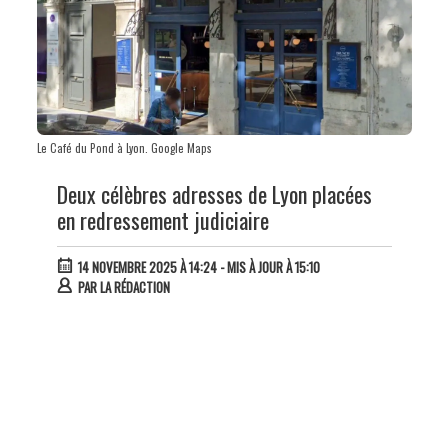
Le Café du Pond à Lyon. Google Maps
Deux célèbres adresses de Lyon placées
en redressement judiciaire
14 NOVEMBRE 2025 À 14:24
- MIS À JOUR À 15:10
PAR
LA RÉDACTION