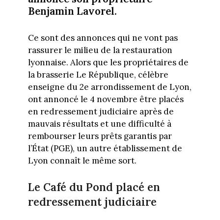
Benjamin Lavorel.
Ce sont des annonces qui ne vont pas
rassurer le milieu de la restauration
lyonnaise. Alors que les propriétaires de
la brasserie Le République, célèbre
enseigne du 2e arrondissement de Lyon,
ont annoncé le 4 novembre être placés
en redressement judiciaire après de
mauvais résultats et une difficulté à
rembourser leurs prêts garantis par
l’État (PGE), un autre établissement de
Lyon connaît le même sort.
Le Café du Pond placé en
redressement judiciaire