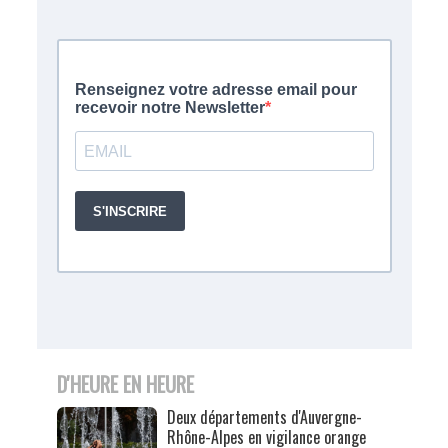
D'HEURE EN HEURE
Deux départements d'Auvergne-
Rhône-Alpes en vigilance orange