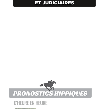
D'HEURE EN HEURE