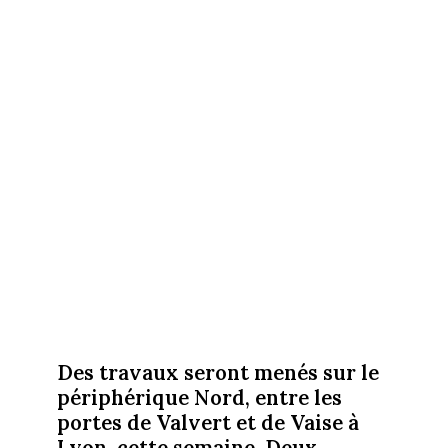
Des travaux seront menés sur le
périphérique Nord, entre les
portes de Valvert et de Vaise à
Lyon, cette semaine. Deux