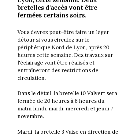
bretelles d'accès vont être
fermées certains soirs.
Vous devrez peut-être faire un léger
détour si vous circulez sur le
périphérique Nord de Lyon, après 20
heures cette semaine. Des travaux sur
l'éclairage vont être réalisés et
entraîneront des restrictions de
circulation.
Dans le détail, la bretelle 10 Valvert sera
fermée de 20 heures à 6 heures du
matin lundi, mardi, mercredi et jeudi 7
novembre.
Mardi, la bretelle 3 Vaise en direction de