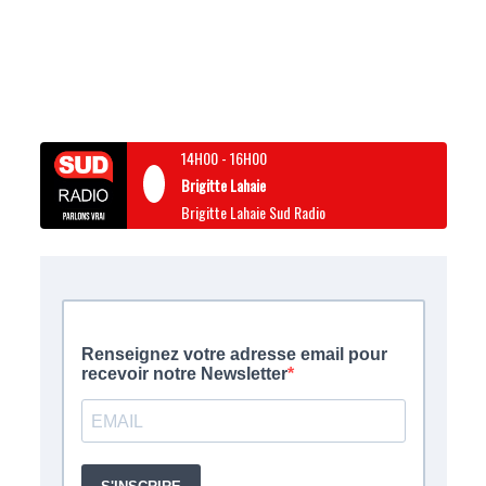
14H00
-
16H00
Brigitte Lahaie
Brigitte Lahaie Sud Radio