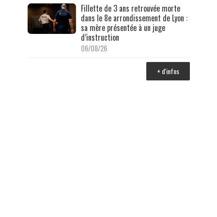
Fillette de 3 ans retrouvée morte
dans le 8e arrondissement de Lyon :
sa mère présentée à un juge
d’instruction
06/08/26
+ d'infos