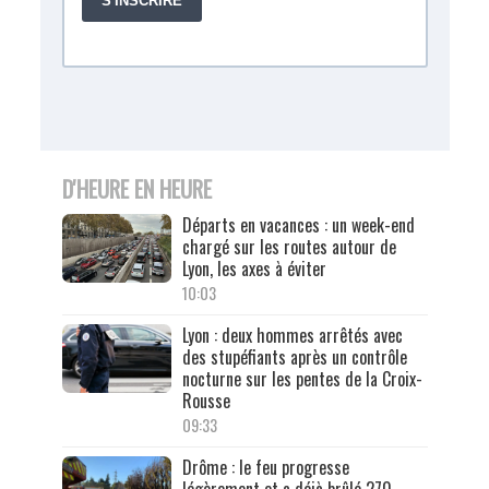
D'HEURE EN HEURE
Départs en vacances : un week-end
chargé sur les routes autour de
Lyon, les axes à éviter
10:03
Lyon : deux hommes arrêtés avec
des stupéfiants après un contrôle
nocturne sur les pentes de la Croix-
Rousse
09:33
Drôme : le feu progresse