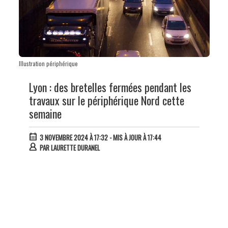
Illustration périphérique
Lyon : des bretelles fermées pendant les
travaux sur le périphérique Nord cette
semaine
3 NOVEMBRE 2024 À 17:32
- MIS À JOUR À 17:44
PAR
LAURETTE DURANEL