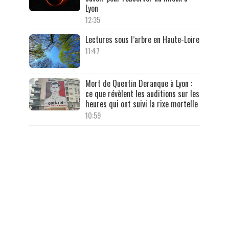
Lyon
12:35
Lectures sous l’arbre en Haute-Loire
11:47
Mort de Quentin Deranque à Lyon :
ce que révèlent les auditions sur les
heures qui ont suivi la rixe mortelle
10:59