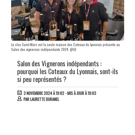
Le clos Saint-Marc est la seule maison des Coteaux du Lyonnais présente au
Salon des vignerons indépendants 2024. @LD
Salon des Vignerons indépendants :
pourquoi les Coteaux du Lyonnais, sont-ils
si peu représentés ?
3 NOVEMBRE 2024 À 19:02
- MIS À JOUR À 19:03
PAR
LAURETTE DURANEL