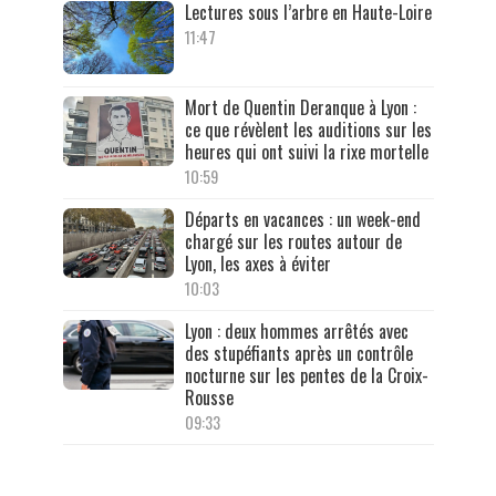
Lectures sous l’arbre en Haute-Loire
11:47
Mort de Quentin Deranque à Lyon :
ce que révèlent les auditions sur les
heures qui ont suivi la rixe mortelle
10:59
Départs en vacances : un week-end
chargé sur les routes autour de
Lyon, les axes à éviter
10:03
Lyon : deux hommes arrêtés avec
des stupéfiants après un contrôle
nocturne sur les pentes de la Croix-
Rousse
09:33