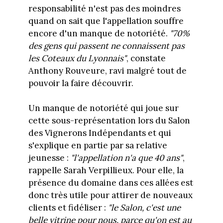
responsabilité n'est pas des moindres
quand on sait que l'appellation souffre
encore d'un manque de notoriété.
"70%
des gens qui passent ne connaissent pas
les Coteaux du Lyonnais"
, constate
Anthony Rouveure, ravi malgré tout de
pouvoir la faire découvrir.
Un manque de notoriété qui joue sur
cette sous-représentation lors du Salon
des Vignerons Indépendants et qui
s'explique en partie par sa relative
jeunesse :
"l'appellation n'a que 40 ans"
,
rappelle Sarah Verpillieux. Pour elle, la
présence du domaine dans ces allées est
donc très utile pour attirer de nouveaux
clients et fidéliser :
"le Salon, c'est une
belle vitrine pour nous, parce qu'on est au