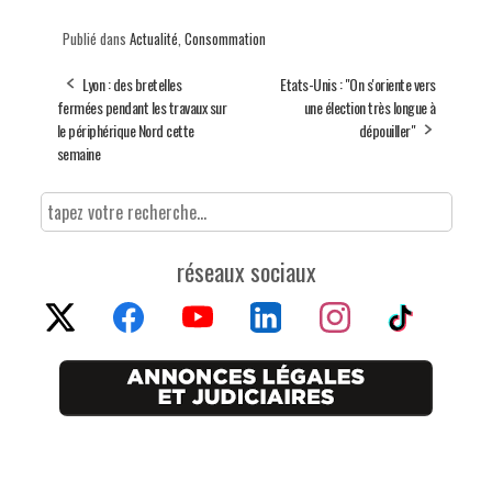
Publié dans
Actualité
,
Consommation
Lyon : des bretelles
Etats-Unis : "On s'oriente vers
fermées pendant les travaux sur
une élection très longue à
le périphérique Nord cette
dépouiller"
semaine
réseaux sociaux