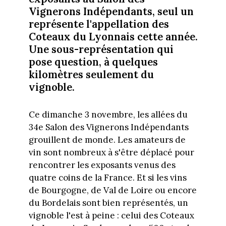
Vignerons Indépendants, seul un
représente l'appellation des
Coteaux du Lyonnais cette année.
Une sous-représentation qui
pose question, à quelques
kilomètres seulement du
vignoble.
Ce dimanche 3 novembre, les allées du
34e Salon des Vignerons Indépendants
grouillent de monde. Les amateurs de
vin sont nombreux à s'être déplacé pour
rencontrer les exposants venus des
quatre coins de la France. Et si les vins
de Bourgogne, de Val de Loire ou encore
du Bordelais sont bien représentés, un
vignoble l'est à peine : celui des Coteaux