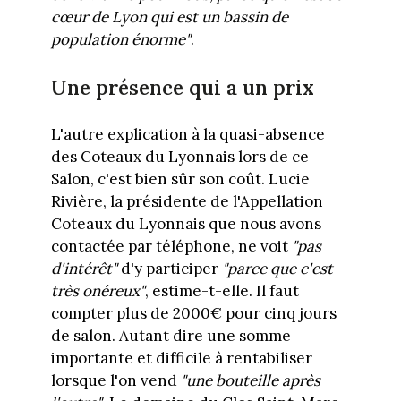
cœur de Lyon qui est un bassin de
population énorme"
.
Une présence qui a un prix
L'autre explication à la quasi-absence
des Coteaux du Lyonnais lors de ce
Salon, c'est bien sûr son coût. Lucie
Rivière, la présidente de l'Appellation
Coteaux du Lyonnais que nous avons
contactée par téléphone, ne voit
"pas
d'intérêt"
d'y participer
"parce que c'est
très onéreux"
, estime-t-elle. Il faut
compter plus de 2000€ pour cinq jours
de salon. Autant dire une somme
importante et difficile à rentabiliser
lorsque l'on vend
"une bouteille après