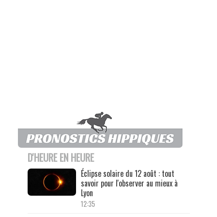
D'HEURE EN HEURE
Éclipse solaire du 12 août : tout
savoir pour l'observer au mieux à
Lyon
12:35