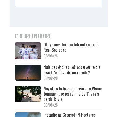
D'HEURE EN HEURE
OL Lyonnes fait match nul contre la
Real Sociedad
08/08/26
Nuit des étoiles : où observer le ciel
avant l'éclipse de mercredi ?
08/08/26
Noyade à la base de loisirs La Plaine
tonique : une jeune fille de 11 ans a
perdu la vie
08/08/26
Incendie au Creusot : 9 hectares