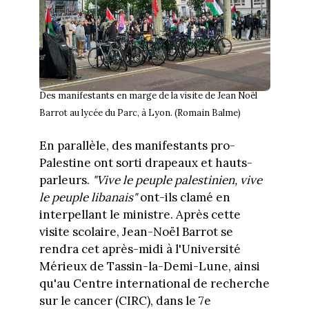
Des manifestants en marge de la visite de Jean Noël
Barrot au lycée du Parc, à Lyon. (Romain Balme)
En parallèle, des manifestants pro-
Palestine ont sorti drapeaux et hauts-
parleurs.
"Vive le peuple palestinien, vive
le peuple libanais"
ont-ils clamé en
interpellant le ministre. Après cette
visite scolaire, Jean-Noël Barrot se
rendra cet après-midi à l'Université
Mérieux de Tassin-la-Demi-Lune, ainsi
qu'au Centre international de recherche
sur le cancer (CIRC), dans le 7e