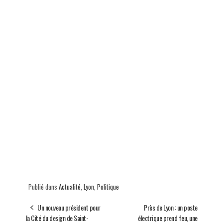
Publié dans
Actualité
,
Lyon
,
Politique
Un nouveau président pour
Près de Lyon : un poste
la Cité du design de Saint-
électrique prend feu, une