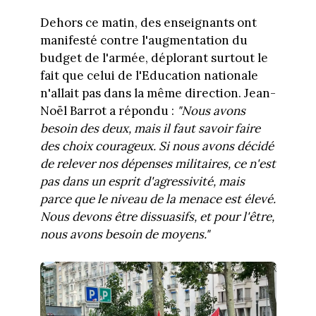
Dehors ce matin, des enseignants ont
manifesté contre l'augmentation du
budget de l'armée, déplorant surtout le
fait que celui de l'Education nationale
n'allait pas dans la même direction. Jean-
Noël Barrot a répondu :
"Nous avons
besoin des deux, mais il faut savoir faire
des choix courageux. Si nous avons décidé
de relever nos dépenses militaires, ce n'est
pas dans un esprit d'agressivité, mais
parce que le niveau de la menace est élevé.
Nous devons être dissuasifs, et pour l'être,
nous avons besoin de moyens."