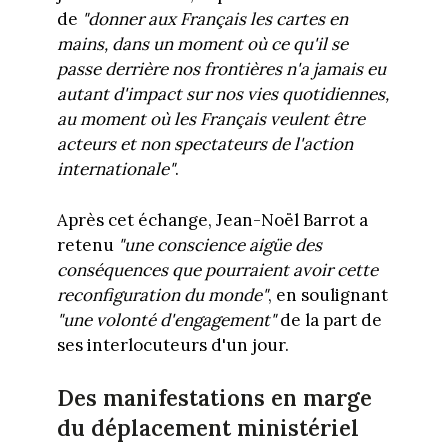
de
"donner aux Français les cartes en
mains, dans un moment où ce qu'il se
passe derrière nos frontières n'a jamais eu
autant d'impact sur nos vies quotidiennes,
au moment où les Français veulent être
acteurs et non spectateurs de l'action
internationale"
.
Après cet échange, Jean-Noël Barrot a
retenu
"une conscience aigüe des
conséquences que pourraient avoir cette
reconfiguration du monde"
, en soulignant
"une volonté d'engagement"
de la part de
ses interlocuteurs d'un jour.
Des manifestations en marge
du déplacement ministériel