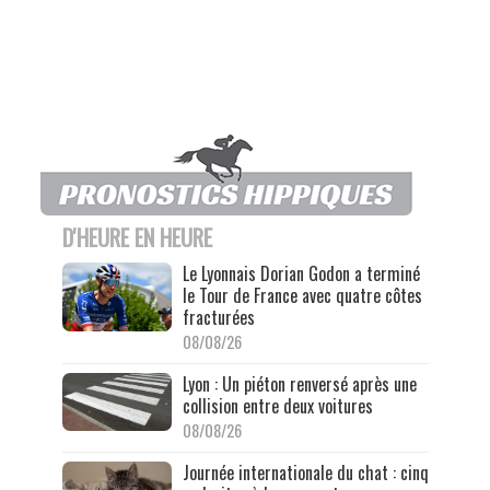
D'HEURE EN HEURE
Le Lyonnais Dorian Godon a terminé
le Tour de France avec quatre côtes
fracturées
08/08/26
Lyon : Un piéton renversé après une
collision entre deux voitures
08/08/26
Journée internationale du chat : cinq