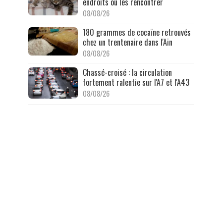
endroits où les rencontrer
08/08/26
180 grammes de cocaïne retrouvés
chez un trentenaire dans l'Ain
08/08/26
Chassé-croisé : la circulation
fortement ralentie sur l'A7 et l'A43
08/08/26