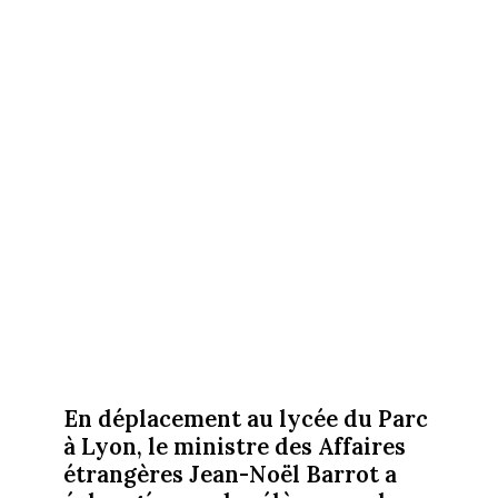
En déplacement au lycée du Parc
à Lyon, le ministre des Affaires
étrangères Jean-Noël Barrot a