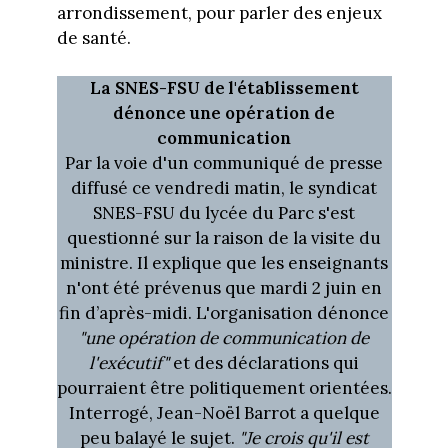
arrondissement, pour parler des enjeux
de santé.
La SNES-FSU de l'établissement
dénonce une opération de
communication
Par la voie d'un communiqué de presse
diffusé ce vendredi matin, le syndicat
SNES-FSU du lycée du Parc s'est
questionné sur la raison de la visite du
ministre. Il explique que les enseignants
n'ont été prévenus que mardi 2 juin en
fin d’après-midi. L'organisation dénonce
"une opération de communication de
l'exécutif"
et des déclarations qui
pourraient être politiquement orientées.
Interrogé, Jean-Noël Barrot a quelque
peu balayé le sujet.
"Je crois qu'il est