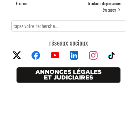
Etienne
trentaine de personnes
évacuées
réseaux sociaux