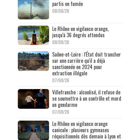
partis en fumée
08/08/26
Le Rhône en vigilance orange,
jusqu'à 36 degrés attendus
08/08/26
Saône-et-Loire : l'État doit trancher
sur une carrière qu'il a déjà
sanctionnée en 2024 pour
extraction illégale
07/08/26
Villefranche : alcoolisé, il refuse de
se soumettre à un contrôle et mord
un gendarme
07/08/26
Le Rhône en vigilance orange
canicule : plusieurs gymnases
réquisitionnés dès demain à Lyon et