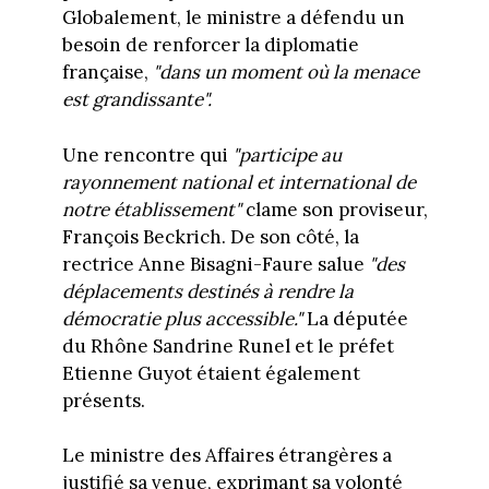
Globalement, le ministre a défendu un
besoin de renforcer la diplomatie
française,
"dans un moment où la menace
est grandissante".
Une rencontre qui
"participe au
rayonnement national et international de
notre établissement"
clame son proviseur,
François Beckrich. De son côté, la
rectrice Anne Bisagni-Faure salue
"des
déplacements destinés à rendre la
démocratie plus accessible."
La députée
du Rhône Sandrine Runel et le préfet
Etienne Guyot étaient également
présents.
Le ministre des Affaires étrangères a
justifié sa venue, exprimant sa volonté