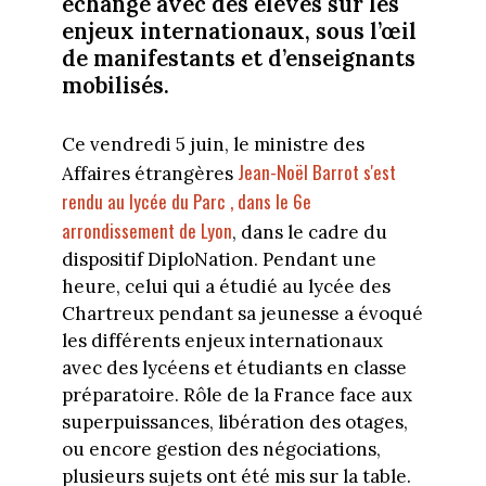
échangé avec des élèves sur les
enjeux internationaux, sous l’œil
de manifestants et d’enseignants
mobilisés.
Ce vendredi 5 juin, le ministre des
Jean-Noël Barrot s'est
Affaires étrangères
rendu au lycée du Parc , dans le 6e
arrondissement de Lyon
, dans le cadre du
dispositif DiploNation. Pendant une
heure, celui qui a étudié au lycée des
Chartreux pendant sa jeunesse a évoqué
les différents enjeux internationaux
avec des lycéens et étudiants en classe
préparatoire. Rôle de la France face aux
superpuissances, libération des otages,
ou encore gestion des négociations,
plusieurs sujets ont été mis sur la table.