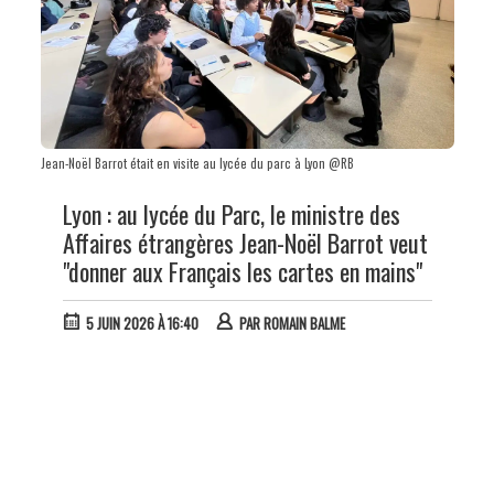
Jean-Noël Barrot était en visite au lycée du parc à Lyon @RB
Lyon : au lycée du Parc, le ministre des
Affaires étrangères Jean-Noël Barrot veut
"donner aux Français les cartes en mains"
5 JUIN 2026 À 16:40
PAR
ROMAIN BALME