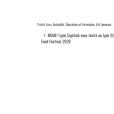
Publié dans
Actualité
,
Éducation et Formation
,
Est Lyonnais
MIAM ! Lyon Capitale vous invite au Lyon S
Food Festival 2026