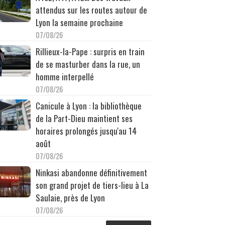
attendus sur les routes autour de
Lyon la semaine prochaine
07/08/26
Rillieux-la-Pape : surpris en train
de se masturber dans la rue, un
homme interpellé
07/08/26
Canicule à Lyon : la bibliothèque
de la Part-Dieu maintient ses
horaires prolongés jusqu'au 14
août
07/08/26
Ninkasi abandonne définitivement
son grand projet de tiers-lieu à La
Saulaie, près de Lyon
07/08/26