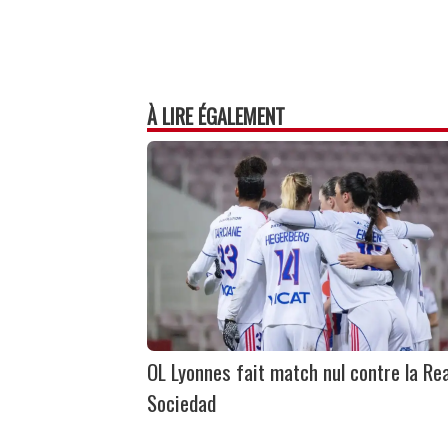
À LIRE ÉGALEMENT
OL Lyonnes fait match nul contre la Rea
Sociedad