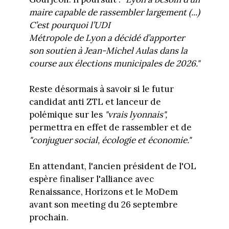
maire capable de rassembler largement (...)
C’est pourquoi l’UDI
Métropole de Lyon a décidé d’apporter
son soutien à Jean-Michel Aulas dans la
course aux élections municipales de 2026."
Reste désormais à savoir si le futur
candidat anti ZTL et lanceur de
polémique sur les
"vrais lyonnais",
permettra en effet de rassembler et de
"conjuguer social, écologie et économie."
En attendant, l'ancien président de l'OL
espère finaliser l'alliance avec
Renaissance, Horizons et le MoDem
avant son meeting du 26 septembre
prochain.