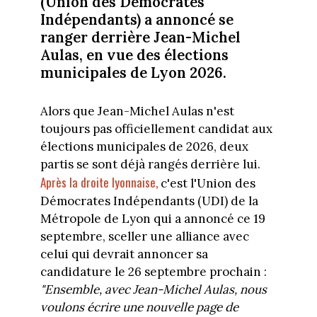
(Union des Démocrates
Indépendants) a annoncé se
ranger derrière Jean-Michel
Aulas, en vue des élections
municipales de Lyon 2026.
Alors que Jean-Michel Aulas n'est
toujours pas officiellement candidat aux
élections municipales de 2026, deux
partis se sont déjà rangés derrière lui.
Après la droite lyonnaise,
c'est l'Union des
Démocrates Indépendants (UDI) de la
Métropole de Lyon qui a annoncé ce 19
septembre, sceller une alliance avec
celui qui devrait annoncer sa
candidature le 26 septembre prochain :
"Ensemble, avec Jean-Michel Aulas, nous
voulons écrire une nouvelle page de