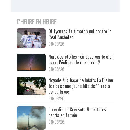
D'HEURE EN HEURE
OL Lyonnes fait match nul contre la
Real Sociedad
08/08/26
Nuit des étoiles : où observer le ciel
avant l'éclipse de mercredi ?
08/08/26
Noyade à la base de loisirs La Plaine
tonique : une jeune fille de 11 ans a
perdu la vie
08/08/26
Incendie au Creusot : 9 hectares
partis en fumée
08/08/26