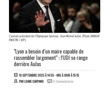
L’ancien président de l’Olympique lyonnais, Jean-Michel Aulas. (Photo ARNAUD
FINISTRE / AFP)
"Lyon a besoin d’un maire capable de
rassembler largement" : l'UDI se range
derrière Aulas
19 SEPTEMBRE 2025 À 14:55
- MIS À JOUR À 15:15
PAR
LOANE CARPANO
6 Commentaires