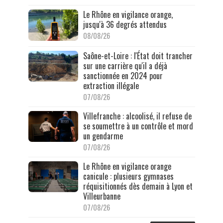
Le Rhône en vigilance orange,
jusqu'à 36 degrés attendus
08/08/26
Saône-et-Loire : l'État doit trancher
sur une carrière qu'il a déjà
sanctionnée en 2024 pour
extraction illégale
07/08/26
Villefranche : alcoolisé, il refuse de
se soumettre à un contrôle et mord
un gendarme
07/08/26
Le Rhône en vigilance orange
canicule : plusieurs gymnases
réquisitionnés dès demain à Lyon et
Villeurbanne
07/08/26