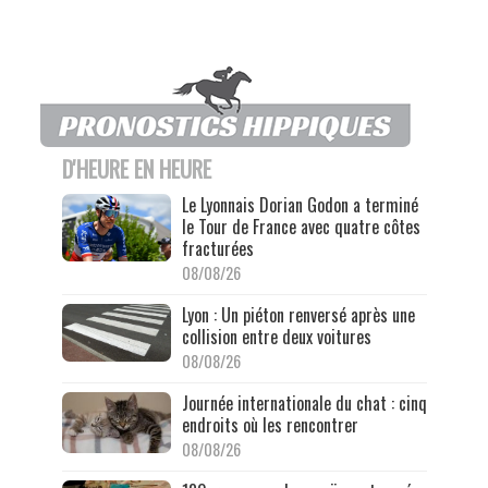
D'HEURE EN HEURE
Le Lyonnais Dorian Godon a terminé
le Tour de France avec quatre côtes
fracturées
08/08/26
Lyon : Un piéton renversé après une
collision entre deux voitures
08/08/26
Journée internationale du chat : cinq
endroits où les rencontrer
08/08/26