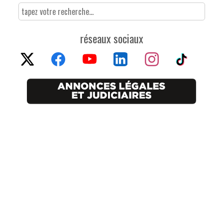
réseaux sociaux