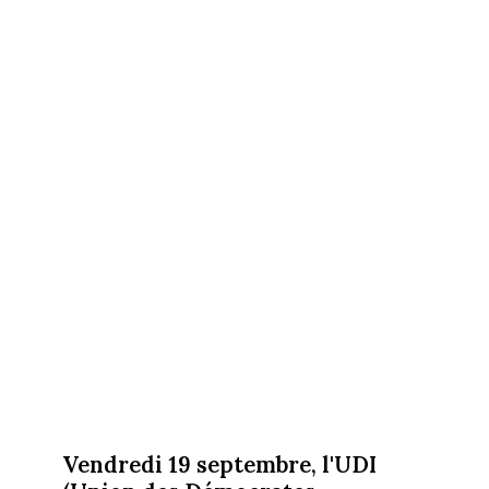
Vendredi 19 septembre, l'UDI