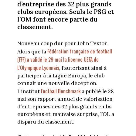
d’entreprise des 32 plus grands
clubs européens. Seuls le PSG et
l’OM font encore partie du
classement.
Nouveau coup dur pour John Textor.
Fédération française de football
Alors que la
(FFF) a validé le 29 mai la licence UEFA de
L’Olympique Lyonnais
, l’autorisant ainsi à
participer à la Ligue Europa, le club
connaît une nouvelle déception.
Football Benchmark
L’institut
a publié le 28
mai son rapport annuel de valorisation
d’entreprises des 32 plus grands clubs
européens et, mauvaise surprise, l’OL a
disparu du classement.