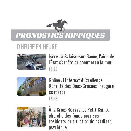
D'HEURE EN HEURE
Isère : à Salaise-sur-Sanne, l'aide de
l'État s'arrête où commence la mer
18:29
Rhône : l’Internat d’Excellence
Ruralité des Deux-Grosnes inauguré
ce mardi
17:58
À la Croix-Rousse, Le Petit Caillou
cherche des fonds pour ses
résidents en situation de handicap
psychique