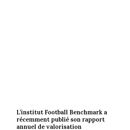
L’institut Football Benchmark a
récemment publié son rapport
annuel de valorisation