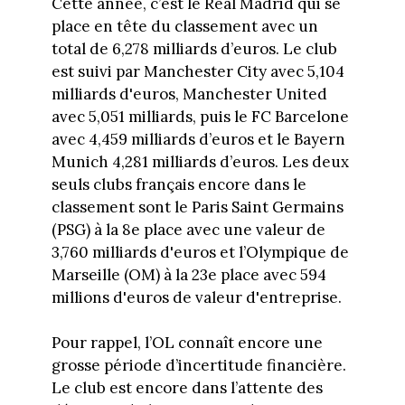
Cette année, c’est le Real Madrid qui se
place en tête du classement avec un
total de 6,278 milliards d’euros. Le club
est suivi par Manchester City avec 5,104
milliards d'euros, Manchester United
avec 5,051 milliards, puis le FC Barcelone
avec 4,459 milliards d’euros et le Bayern
Munich 4,281 milliards d’euros. Les deux
seuls clubs français encore dans le
classement sont le Paris Saint Germains
(PSG) à la 8e place avec une valeur de
3,760 milliards d'euros et l’Olympique de
Marseille (OM) à la 23e place avec 594
millions d'euros de valeur d'entreprise.
Pour rappel, l’OL connaît encore une
grosse période d’incertitude financière.
Le club est encore dans l’attente des