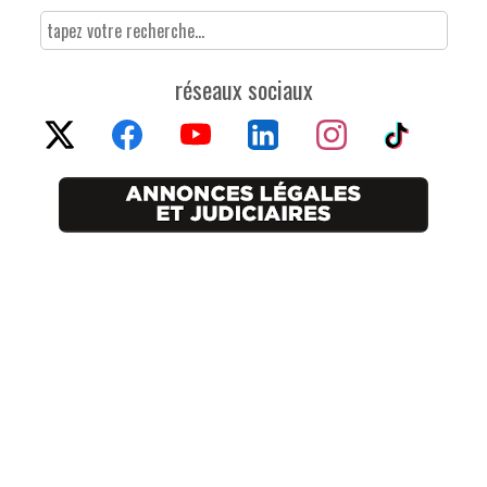
réseaux sociaux