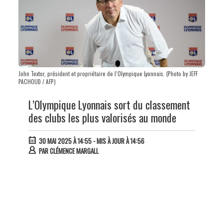
John Textor, président et propriétaire de l’Olympique Lyonnais. (Photo by JEFF
PACHOUD / AFP)
L’Olympique Lyonnais sort du classement
des clubs les plus valorisés au monde
30 MAI 2025 À 14:55
- MIS À JOUR À 14:56
PAR
CLÉMENCE MARGALL