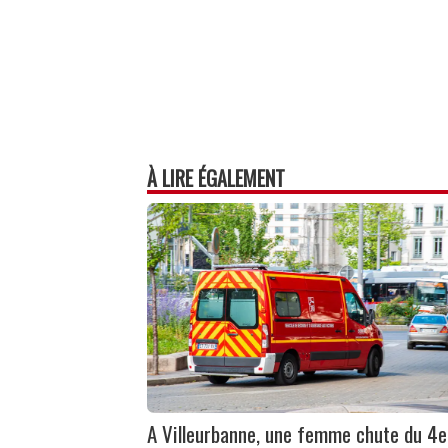
À LIRE ÉGALEMENT
A Villeurbanne, une femme chute du 4e