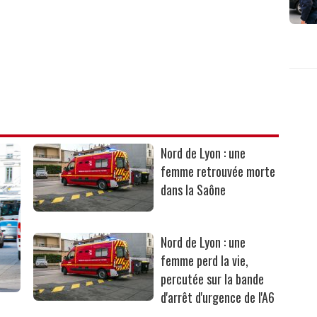
Nord de Lyon : une
femme retrouvée morte
dans la Saône
Nord de Lyon : une
femme perd la vie,
percutée sur la bande
d'arrêt d'urgence de l'A6