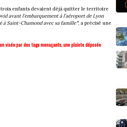
 trois enfants devaient déjà quitter le territoire
ovid avant l’embarquement à l’aéroport de Lyon
é à Saint-Chamond avec sa famille
", a précisé une
gion visée par des tags menaçants, une plainte déposée