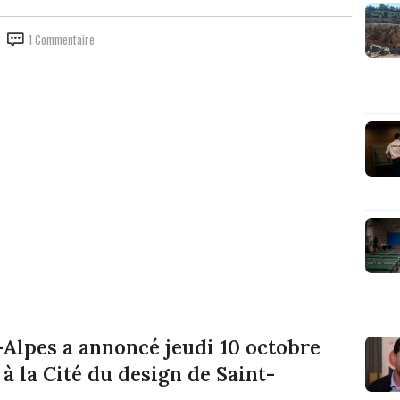
1 Commentaire
Alpes a annoncé jeudi 10 octobre
 à la Cité du design de Saint-