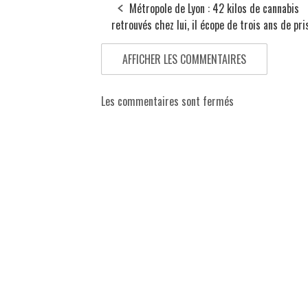
Métropole de Lyon : 42 kilos de cannabis
retrouvés chez lui, il écope de trois ans de pri
AFFICHER LES COMMENTAIRES
Les commentaires sont fermés