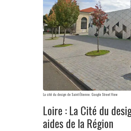
La cité du design de Saint-Étienne. Google Street View
Loire : La Cité du desi
aides de la Région