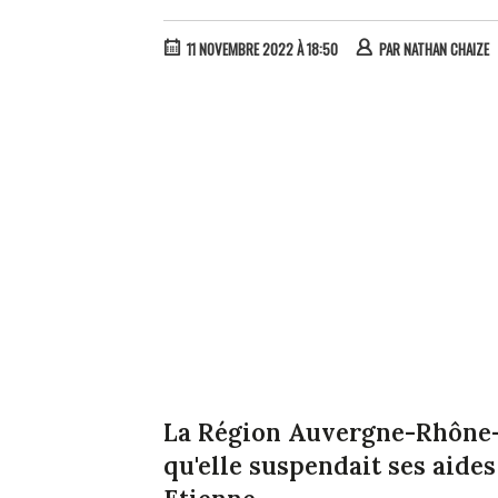
11 NOVEMBRE 2022 À 18:50
PAR
NATHAN CHAIZE
La Région Auvergne-Rhône-
qu'elle suspendait ses aides