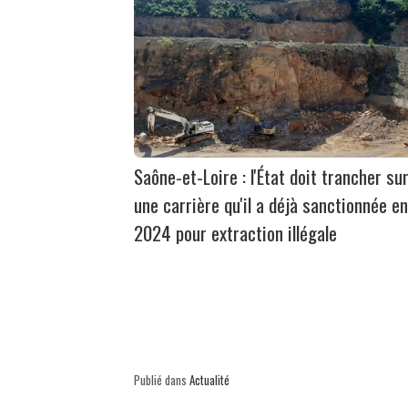
Saône-et-Loire : l'État doit trancher su
une carrière qu'il a déjà sanctionnée en
2024 pour extraction illégale
Publié dans
Actualité