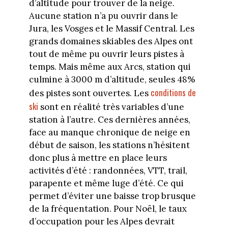
d’altitude pour trouver de la neige.
Aucune station n’a pu ouvrir dans le
Jura, les Vosges et le Massif Central. Les
grands domaines skiables des Alpes ont
tout de même pu ouvrir leurs pistes à
temps. Mais même aux Arcs, station qui
culmine à 3000 m d’altitude, seules 48%
conditions de
des pistes sont ouvertes. Les
ski
sont en réalité très variables d’une
station à l’autre. Ces dernières années,
face au manque chronique de neige en
début de saison, les stations n’hésitent
donc plus à mettre en place leurs
activités d’été : randonnées, VTT, trail,
parapente et même luge d’été. Ce qui
permet d’éviter une baisse trop brusque
de la fréquentation. Pour Noël, le taux
d’occupation pour les Alpes devrait