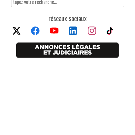
réseaux sociaux