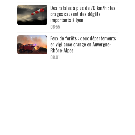
Des rafales à plus de 70 km/h : les
orages causent des dégâts
importants à Lyon
08:55
Feux de forêts : deux départements
en vigilance orange en Auvergne-
Rhône-Alpes
08:01