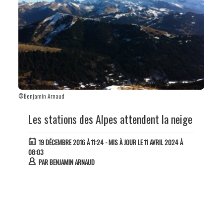
©Benjamin Arnaud
Les stations des Alpes attendent la neige
19 DÉCEMBRE 2016 À 11:24
- MIS À JOUR LE 11 AVRIL 2024 À
08:03
PAR
BENJAMIN ARNAUD