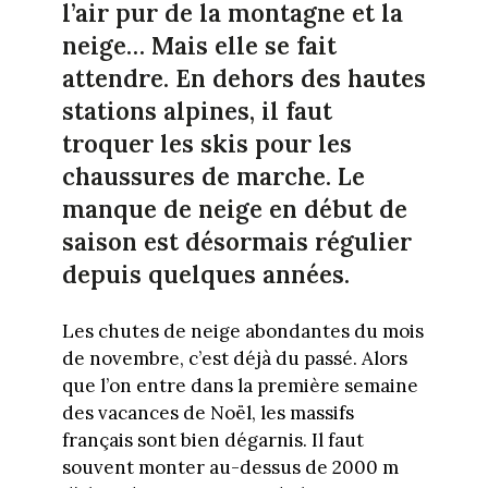
l’air pur de la montagne et la
neige… Mais elle se fait
attendre. En dehors des hautes
stations alpines, il faut
troquer les skis pour les
chaussures de marche. Le
manque de neige en début de
saison est désormais régulier
depuis quelques années.
Les chutes de neige abondantes du mois
de novembre, c’est déjà du passé. Alors
que l’on entre dans la première semaine
des vacances de Noël, les massifs
français sont bien dégarnis. Il faut
souvent monter au-dessus de 2000 m