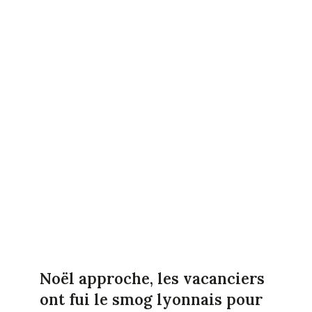
Noël approche, les vacanciers
ont fui le smog lyonnais pour