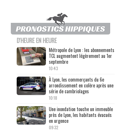
D'HEURE EN HEURE
Métropole de Lyon : les abonnements
TCL augmentent légèrement au 1er
septembre
10:43
À Lyon, les commerçants du 6e
arrondissement en colère après une
série de cambriolages
10:18
Une inondation touche un immeuble
près de Lyon, les habitants évacués
en urgence
09:32