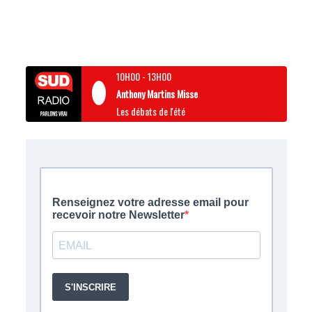
10H00
-
13H00
Anthony Martins Misse
Les débats de l'été