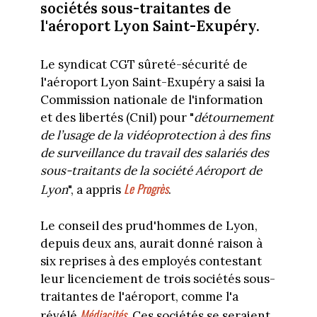
sociétés sous-traitantes de
l'aéroport Lyon Saint-Exupéry.
Le syndicat CGT sûreté-sécurité de
l'aéroport Lyon Saint-Exupéry a saisi la
Commission nationale de l'information
et des libertés (Cnil) pour "
détournement
de l’usage de la vidéoprotection à des fins
de surveillance du travail des salariés des
sous-traitants de la société Aéroport de
Le Progrès
Lyon
", a appris
.
Le conseil des prud'hommes de Lyon,
depuis deux ans, aurait donné raison à
six reprises à des employés contestant
leur licenciement de trois sociétés sous-
traitantes de l'aéroport, comme l'a
Médiacités
révélé
. Ces sociétés se seraient