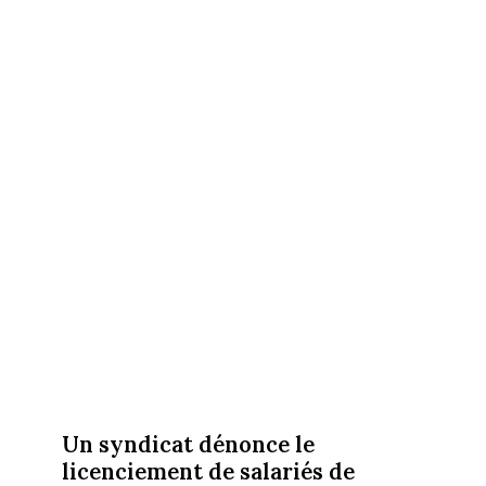
Un syndicat dénonce le
licenciement de salariés de