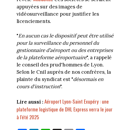
appuyées sur des images de
vidéosurveillance pour justifier les
licenciements.
"
En aucun cas le dispositif peut être utilisé
pour la surveillance du personnel du
gestionnaire d’aéroport ou des entreprises
de la plateforme aéroportuaire
", a rappelé
le conseil des prud'hommes de Lyon.
Selon le Cnil auprès de nos confrères, la
plainte du syndicat est "
désormais en
cours d'instruction
".
Aéroport Lyon-Saint Exupéry : une
Lire aussi :
plateforme logistique de DHL Express verra le jour
à l'été 2025