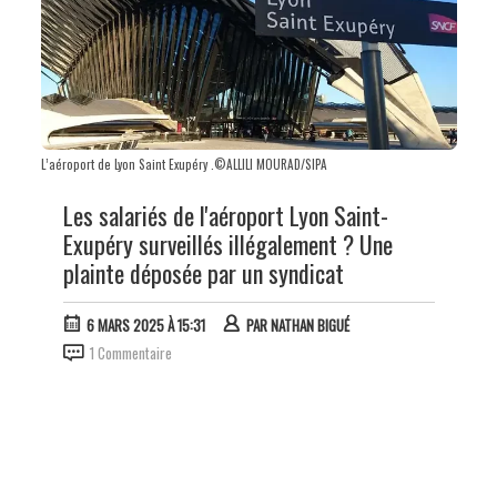
L’aéroport de Lyon Saint Exupéry .©ALLILI MOURAD/SIPA
Les salariés de l'aéroport Lyon Saint-
Exupéry surveillés illégalement ? Une
plainte déposée par un syndicat
6 MARS 2025 À 15:31
PAR
NATHAN BIGUÉ
1 Commentaire