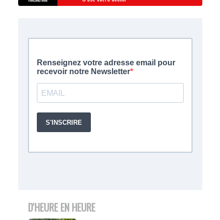
D'HEURE EN HEURE