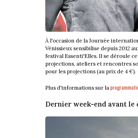
À l'occasion de la Journée internatio
Vénissieux sensibilise depuis 2012 au
festival Essenti'Elles. Il se déroule 
projections, ateliers et rencontres 
pour les projections (au prix de 4 €).
programmatio
Plus d'informations sur la
Dernier week-end avant le 