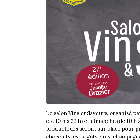
Le salon Vins et Saveurs, organisé pa
(de 10 h à 22 h) et dimanche (de 10 h 
producteurs seront sur place pour pr
chocolats, escargots, vins, champagn