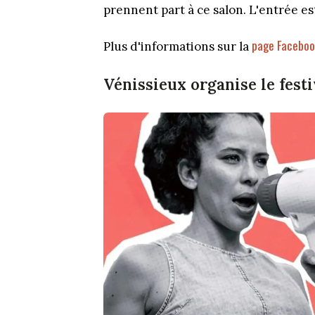
prennent part à ce salon. L'entrée est
page Facebook 
Plus d'informations sur la
Vénissieux organise le festi