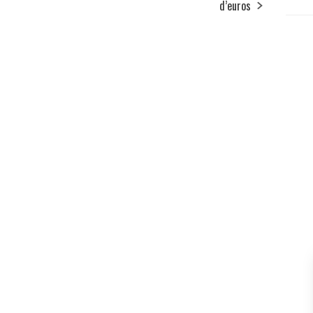
d’euros