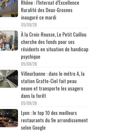
Rhône : l’Internat d’Excellence
Ruralité des Deux-Grosnes
inauguré ce mardi
05/08/26
À la Croix-Rousse, Le Petit Caillou
cherche des fonds pour ses
résidents en situation de handicap
psychique
05/08/26
Villeurbanne : dans le métro A, la
station Gratte-Ciel fait peau
neuve et transporte les usagers
dans la forêt
05/08/26
Lyon : le top 10 des meilleurs
restaurants du 9e arrondissement
selon Google