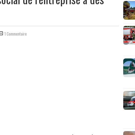
1 Commentaire