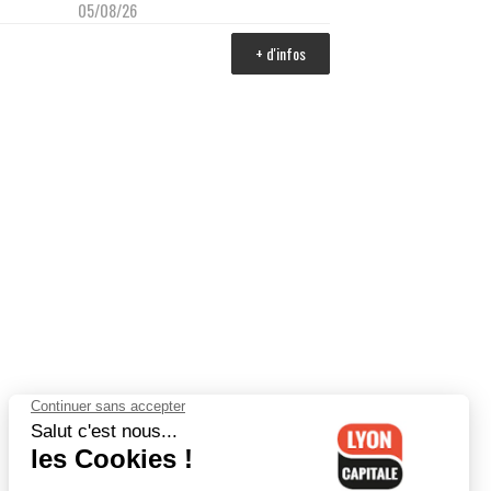
05/08/26
+ d'infos