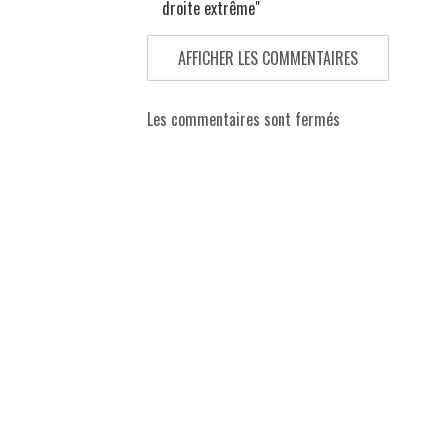
droite extrême"
AFFICHER LES COMMENTAIRES
Les commentaires sont fermés