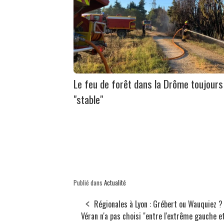
Le feu de forêt dans la Drôme toujours
"stable"
Publié dans
Actualité
Régionales à Lyon : Grébert ou Wauquiez ? 
Véran n'a pas choisi "entre l'extrême gauche et