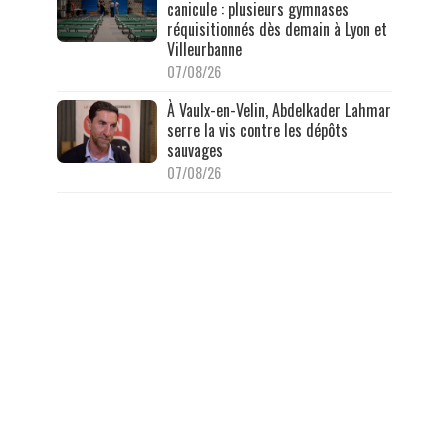
canicule : plusieurs gymnases
réquisitionnés dès demain à Lyon et
Villeurbanne
07/08/26
À Vaulx-en-Velin, Abdelkader Lahmar
serre la vis contre les dépôts
sauvages
07/08/26