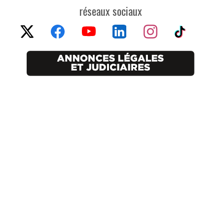
réseaux sociaux