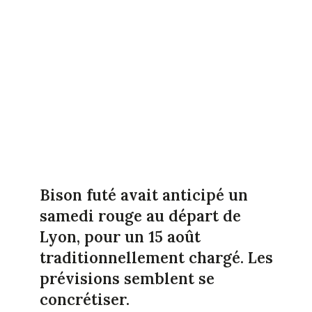
Bison futé avait anticipé un
samedi rouge au départ de
Lyon, pour un 15 août
traditionnellement chargé. Les
prévisions semblent se
concrétiser.