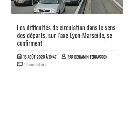
Les difficultés de circulation dans le sens
des départs, sur l’axe Lyon-Marseille, se
confirment
15 AOÛT 2020 À 10:47
PAR
BENJAMIN TERRASSON
1 Commentaire