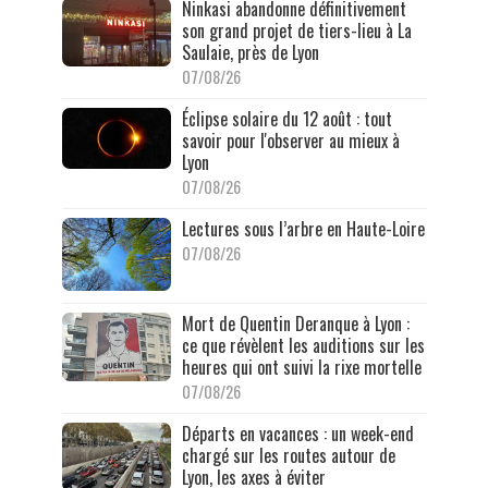
Ninkasi abandonne définitivement
son grand projet de tiers-lieu à La
Saulaie, près de Lyon
07/08/26
Éclipse solaire du 12 août : tout
savoir pour l'observer au mieux à
Lyon
07/08/26
Lectures sous l’arbre en Haute-Loire
07/08/26
Mort de Quentin Deranque à Lyon :
ce que révèlent les auditions sur les
heures qui ont suivi la rixe mortelle
07/08/26
Départs en vacances : un week-end
chargé sur les routes autour de
Lyon, les axes à éviter