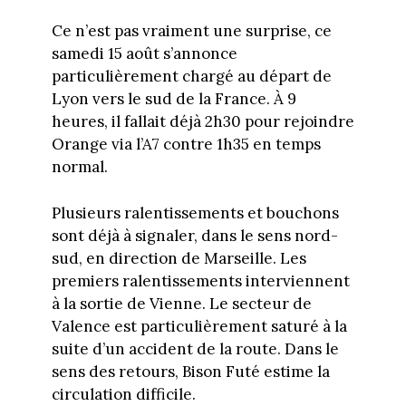
Ce n’est pas vraiment une surprise, ce
samedi 15 août s’annonce
particulièrement chargé au départ de
Lyon vers le sud de la France. À 9
heures, il fallait déjà 2h30 pour rejoindre
Orange via l’A7 contre 1h35 en temps
normal.
Plusieurs ralentissements et bouchons
sont déjà à signaler, dans le sens nord-
sud, en direction de Marseille. Les
premiers ralentissements interviennent
à la sortie de Vienne. Le secteur de
Valence est particulièrement saturé à la
suite d’un accident de la route. Dans le
sens des retours, Bison Futé estime la
circulation difficile.