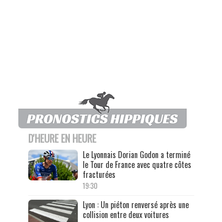
D'HEURE EN HEURE
Le Lyonnais Dorian Godon a terminé
le Tour de France avec quatre côtes
fracturées
19:30
Lyon : Un piéton renversé après une
collision entre deux voitures