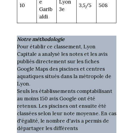
e
Lyon
10
3,5/5
508
Garib
3e
aldi
Notre méthodologie
Pour établir ce classement, Lyon
Capitale a analysé les notes et les avis
publiés directement sur les fiches
Google Maps des piscines et centres
aquatiques situés dans la métropole de
Lyon.
Seuls les établissements comptabilisant
au moins 150 avis Google ont été
retenus. Les piscines ont ensuite été
classées selon leur note moyenne. En cas
d'égalité, le nombre d'avis a permis de
départager les différents