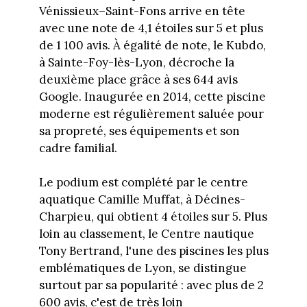
Vénissieux–Saint-Fons arrive en tête
avec une note de 4,1 étoiles sur 5 et plus
de 1 100 avis. À égalité de note, le Kubdo,
à Sainte-Foy-lès-Lyon, décroche la
deuxième place grâce à ses 644 avis
Google. Inaugurée en 2014, cette piscine
moderne est régulièrement saluée pour
sa propreté, ses équipements et son
cadre familial.
Le podium est complété par le centre
aquatique Camille Muffat, à Décines-
Charpieu, qui obtient 4 étoiles sur 5. Plus
loin au classement, le Centre nautique
Tony Bertrand, l'une des piscines les plus
emblématiques de Lyon, se distingue
surtout par sa popularité : avec plus de 2
600 avis, c'est de très loin