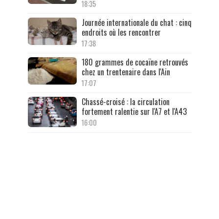
18:35
Journée internationale du chat : cinq
endroits où les rencontrer
17:38
180 grammes de cocaïne retrouvés
chez un trentenaire dans l'Ain
17:07
Chassé-croisé : la circulation
fortement ralentie sur l'A7 et l'A43
16:00