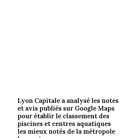
Lyon Capitale a analysé les notes
et avis publiés sur Google Maps
pour établir le classement des
piscines et centres aquatiques
les mieux notés de la métropole