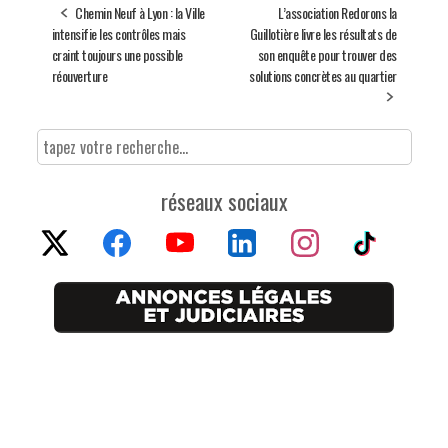
Chemin Neuf à Lyon : la Ville
L’association Redorons la
intensifie les contrôles mais
Guillotière livre les résultats de
craint toujours une possible
son enquête pour trouver des
réouverture
solutions concrètes au quartier
réseaux sociaux