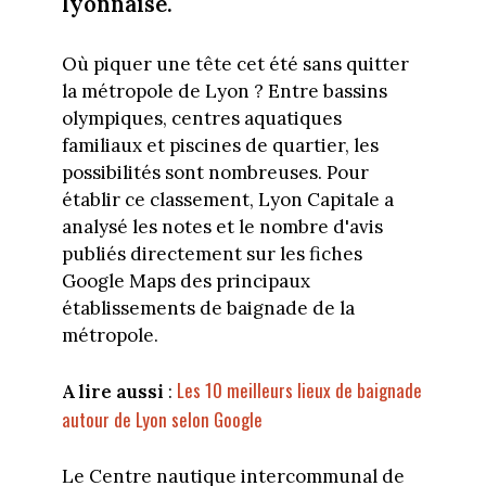
lyonnaise.
Où piquer une tête cet été sans quitter
la métropole de Lyon ? Entre bassins
olympiques, centres aquatiques
familiaux et piscines de quartier, les
possibilités sont nombreuses. Pour
établir ce classement, Lyon Capitale a
analysé les notes et le nombre d'avis
publiés directement sur les fiches
Google Maps des principaux
établissements de baignade de la
métropole.
Les 10 meilleurs lieux de baignade
A lire aussi
:
autour de Lyon selon Google
Le Centre nautique intercommunal de