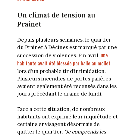
Un climat de tension au
Prainet
Depuis plusieurs semaines, le quartier
du Prainet à Décines est marqué par une
une
succession de violences. Fin avril,
habitante avait été blessée par balle au mollet
lors d’un probable tir d’intimidation.
Plusieurs incendies de portes palières
avaient également été recensés dans les
jours précédant le drame de lundi.
Face à cette situation, de nombreux
habitants ont exprimé leur inquiétude et
certains envisagent désormais de
quitter le quartier.
"Je comprends les