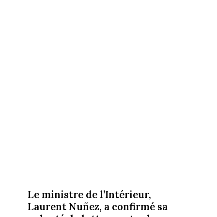
Le ministre de l’Intérieur,
Laurent Nuñez, a confirmé sa