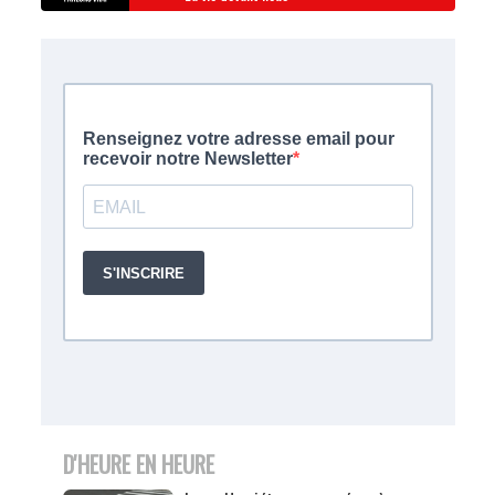
D'HEURE EN HEURE