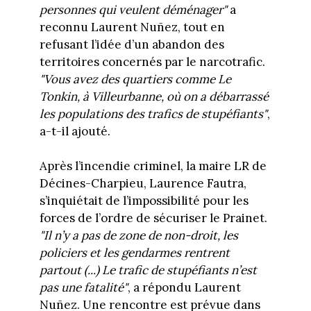
personnes qui veulent déménager"
a
reconnu Laurent Nuñez, tout en
refusant l’idée d’un abandon des
territoires concernés par le narcotrafic.
"Vous avez des quartiers comme Le
Tonkin, à Villeurbanne, où on a débarrassé
les populations des trafics de stupéfiants"
,
a-t-il ajouté.
Après l’incendie criminel, la maire LR de
Décines-Charpieu, Laurence Fautra,
s’inquiétait de l’impossibilité pour les
forces de l’ordre de sécuriser le Prainet.
"Il n’y a pas de zone de non-droit, les
policiers et les gendarmes rentrent
partout (...) Le trafic de stupéfiants n’est
pas une fatalité"
, a répondu Laurent
Nuñez. Une rencontre est prévue dans