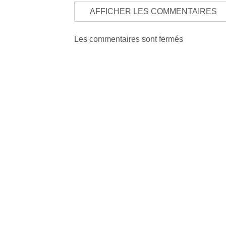
AFFICHER LES COMMENTAIRES
Les commentaires sont fermés