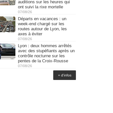
auditions sur les heures qui
ont suivi la rixe mortelle
07/08/26
Départs en vacances : un
week-end chargé sur les
routes autour de Lyon, les
axes à éviter
07/08/26
Lyon : deux hommes arrêtés
avec des stupéfiants après un
contrôle nocturne sur les
pentes de la Croix-Rousse
07/08/26
+ d'infos