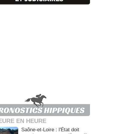
EURE EN HEURE
Saône-et-Loire : l'État doit