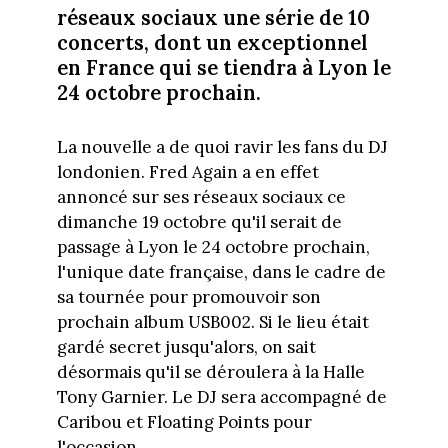
réseaux sociaux une série de 10
concerts, dont un exceptionnel
en France qui se tiendra à Lyon le
24 octobre prochain.
La nouvelle a de quoi ravir les fans du DJ
londonien. Fred Again a en effet
annoncé sur ses réseaux sociaux ce
dimanche 19 octobre qu'il serait de
passage à Lyon le 24 octobre prochain,
l'unique date française, dans le cadre de
sa tournée pour promouvoir son
prochain album USB002. Si le lieu était
gardé secret jusqu'alors, on sait
désormais qu'il se déroulera à la Halle
Tony Garnier. Le DJ sera accompagné de
Caribou et Floating Points pour
l'occasion.