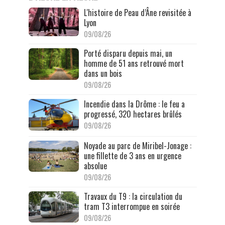
L'histoire de Peau d’Âne revisitée à
Lyon
09/08/26
Porté disparu depuis mai, un
homme de 51 ans retrouvé mort
dans un bois
09/08/26
Incendie dans la Drôme : le feu a
progressé, 320 hectares brûlés
09/08/26
Noyade au parc de Miribel-Jonage :
une fillette de 3 ans en urgence
absolue
09/08/26
Travaux du T9 : la circulation du
tram T3 interrompue en soirée
09/08/26