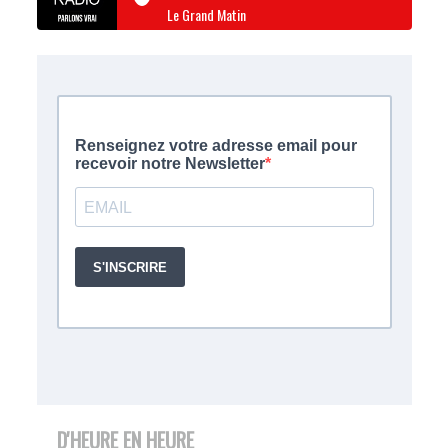
Le Grand Matin
D'HEURE EN HEURE