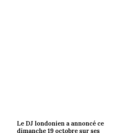
Le DJ londonien a annoncé ce
dimanche 19 octobre sur ses