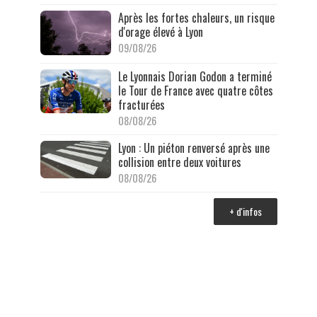
Après les fortes chaleurs, un risque
d'orage élevé à Lyon
09/08/26
Le Lyonnais Dorian Godon a terminé
le Tour de France avec quatre côtes
fracturées
08/08/26
Lyon : Un piéton renversé après une
collision entre deux voitures
08/08/26
+ d'infos