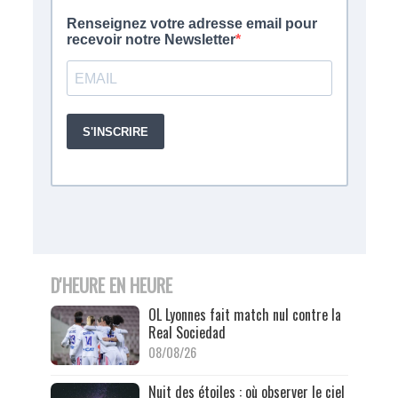
D'HEURE EN HEURE
OL Lyonnes fait match nul contre la
Real Sociedad
08/08/26
Nuit des étoiles : où observer le ciel