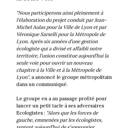
"Nous participerons ainsi pleinement à
l’élaboration du projet conduit par Jean-
Michel Aulas pour la Ville de Lyon et par
Véronique Sarselli pour la Métropole de
Lyon. Après six années d’une gestion
écologiste qui a divisé et affaibli notre
territoire, l’union constitue aujourd’hui la
seule voie pour ouvrir un nouveau
chapitre à la Ville et à la Métropole de
Lyon"
, a annoncé le groupe métropolitain
dans un communiqué.
Le groupe en a au passage profité pour
lancer un petit tacle à ses adversaires
Ecologistes :
"Alors que les forces de
gauche, emmenées par les écologistes,
tentent aujourd’hui de s’approprier