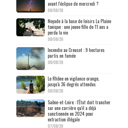
avant l'éclipse de mercredi ?
08/08/26
Noyade à la base de loisirs La Plaine
tonique : une jeune fille de 11 ans a
perdu la vie
08/08/26
Incendie au Creusot : 9 hectares
partis en fumée
08/08/26
Le Rhône en vigilance orange,
jusqu'à 36 degrés attendus
08/08/26
Saône-et-Loire : l'État doit trancher
sur une carrière qu'il a déjà
sanctionnée en 2024 pour
extraction illégale
07/08/26