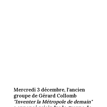
Mercredi 3 décembre, l'ancien
groupe de Gérard Collomb
"Inventer la Métropole de demain"