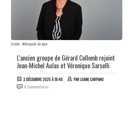
Crédit : Métropole de Lyon
L'ancien groupe de Gérard Collomb rejoint
Jean-Michel Aulas et Véronique Sarselli
3 DÉCEMBRE 2025 À 18:40
PAR
LOANE CARPANO
4 Commentaires