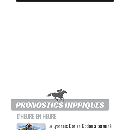
D'HEURE EN HEURE
Le Lyonnais Dorian Godon a terminé