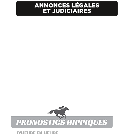
D'HEURE EN HEURE