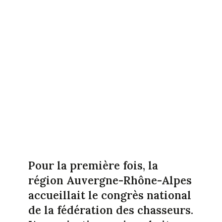
Pour la première fois, la
région Auvergne-Rhône-Alpes
accueillait le congrès national
de la fédération des chasseurs.