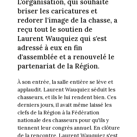
L'organisation, qui souhaite
briser les caricatures et
redorer l'image de la chasse, a
reçu tout le soutien de
Laurent Wauquiez qui s'est
adressé à eux en fin
d'assemblée et a renouvelé le
partenariat de la Région.
À son entrée, la salle entière se lève et
applaudit. Laurent Wauquiez séduit les
chasseurs, et ils le lui rendent bien. Ces
derniers jours, il avait même laissé les
clefs de la Région à la Fédération
nationale des chasseurs pour qu'ils y
tiennent leur congrès annuel. En clôture
de la rencontre, Laurent Wauquiez s'est