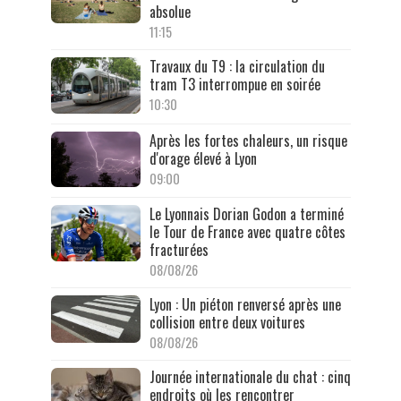
absolue
11:15
Travaux du T9 : la circulation du
tram T3 interrompue en soirée
10:30
Après les fortes chaleurs, un risque
d'orage élevé à Lyon
09:00
Le Lyonnais Dorian Godon a terminé
le Tour de France avec quatre côtes
fracturées
08/08/26
Lyon : Un piéton renversé après une
collision entre deux voitures
08/08/26
Journée internationale du chat : cinq
endroits où les rencontrer