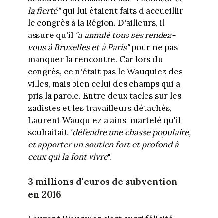
la fierté"
qui lui étaient faits d'accueillir
le congrès à la Région. D'ailleurs, il
assure qu'il
"a annulé tous ses rendez-
vous à Bruxelles et à Paris"
pour ne pas
manquer la rencontre. Car lors du
congrès, ce n'était pas le Wauquiez des
villes, mais bien celui des champs qui a
pris la parole. Entre deux tacles sur les
zadistes et les travailleurs détachés,
Laurent Wauquiez a ainsi martelé qu'il
souhaitait
"défendre une chasse populaire,
et apporter un soutien fort et profond à
ceux qui la font vivre
".
3 millions d'euros de subvention
en 2016