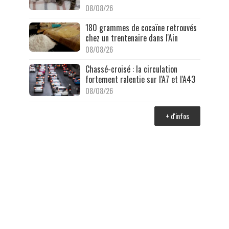
08/08/26
180 grammes de cocaïne retrouvés
chez un trentenaire dans l'Ain
08/08/26
Chassé-croisé : la circulation
fortement ralentie sur l'A7 et l'A43
08/08/26
+ d'infos