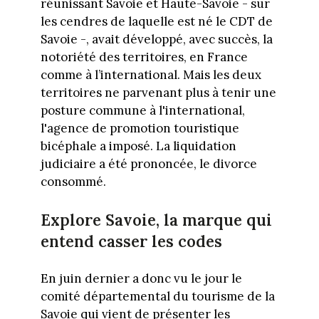
réunissant Savoie et Haute-Savoie - sur
les cendres de laquelle est né le CDT de
Savoie -, avait développé, avec succès, la
notoriété des territoires, en France
comme à l’international. Mais les deux
territoires ne parvenant plus à tenir une
posture commune à l'international,
l'agence de promotion touristique
bicéphale a imposé. La liquidation
judiciaire a été prononcée, le divorce
consommé.
Explore Savoie, la marque qui
entend casser les codes
En juin dernier a donc vu le jour le
comité départemental du tourisme de la
Savoie qui vient de présenter les