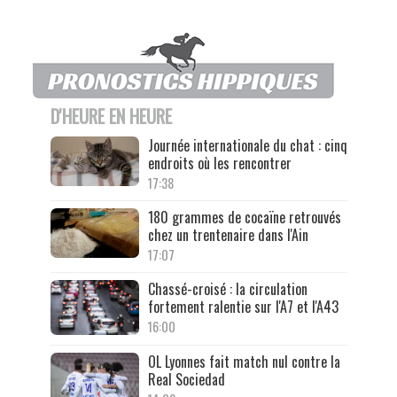
D'HEURE EN HEURE
Journée internationale du chat : cinq
endroits où les rencontrer
17:38
180 grammes de cocaïne retrouvés
chez un trentenaire dans l'Ain
17:07
Chassé-croisé : la circulation
fortement ralentie sur l'A7 et l'A43
16:00
OL Lyonnes fait match nul contre la
Real Sociedad