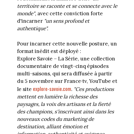
territoire se raconte et se connecte avec le
monde"
, avec cette conviction forte
d'incarner
"un sens profond et
authentique".
Pour incarner cette nouvelle posture, un
format inédit est déployé :
Explore Savoie – La Série, une collection
documentaire de vingt-cinq épisodes
multi-saisons, qui sera diffusée à partir
du 5 novembre sur France·tv, YouTube et
explore-savoie.com
le site
.
"Ces productions
mettent en lumière la richesse des
paysages, la voix des artisans et la fierté
des champions, s'inscrivant ainsi dans les
nouveaux codes du marketing de
destination, alliant émotion et
information, authenticité et exigence