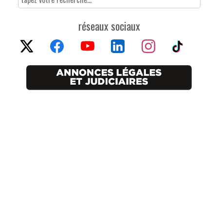
réseaux sociaux