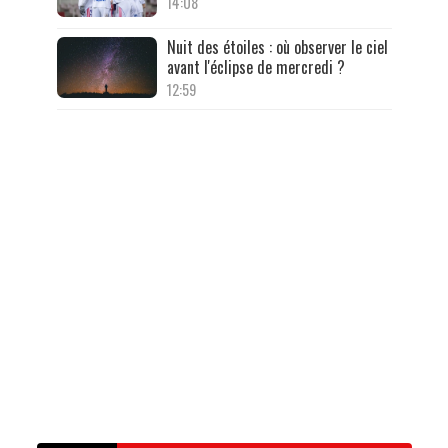
14:08
Nuit des étoiles : où observer le ciel
avant l'éclipse de mercredi ?
12:59