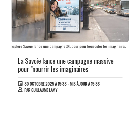
Explore Savoie lance une campagne XXL pour pour bousculer les imaginaires
La Savoie lance une campagne massive
pour "nourrir les imaginaires"
30 OCTOBRE 2025 À 15:33
- MIS À JOUR À 15:36
PAR
GUILLAUME LAMY