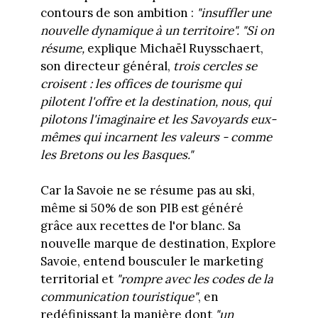
contours de son ambition :
"insuffler une
nouvelle dynamique à un territoire". "Si on
résume,
explique Michaël Ruysschaert,
son directeur général,
trois cercles se
croisent : les offices de tourisme qui
pilotent l'offre et la destination, nous, qui
pilotons l'imaginaire et les Savoyards eux-
mêmes qui incarnent les valeurs - comme
les Bretons ou les Basques."
Car la Savoie ne se résume pas au ski,
même si 50% de son PIB est généré
grâce aux recettes de l'or blanc. Sa
nouvelle marque de destination, Explore
Savoie, entend bousculer le marketing
territorial et
"rompre avec les codes de la
communication touristique"
, en
redéfinissant la manière dont
"un