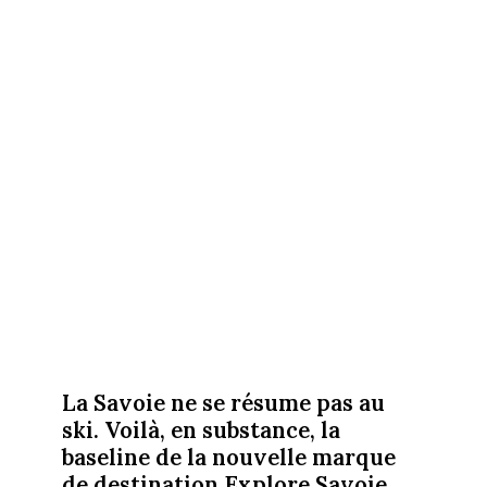
La Savoie ne se résume pas au
ski. Voilà, en substance, la
baseline de la nouvelle marque
de destination Explore Savoie.