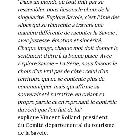
"
Dans un monde où tout finit par se
ressembler, nous faisons le choix de la
singularité. Explore Savoie, c’est l'âme des
Alpes qui se réinvente à travers une
manière différente de raconter la Savoie :
avec justesse, émotion et sincérité.
Chaque image, chaque mot doit donner le
sentiment d’être à la bonne place. Avec
Explore Savoie – La Série, nous faisons le
choix d’un vrai pas de côté : celui d’un
territoire qui ne se contente plus de
communiquer, mais qui affirme sa
souveraineté narrative, en créant sa
propre parole et en reprenant le contrôle
du récit que l’on fait de lui
"
explique Vincent Rolland, président
du Comité départemental du tourisme
de la Savoie.