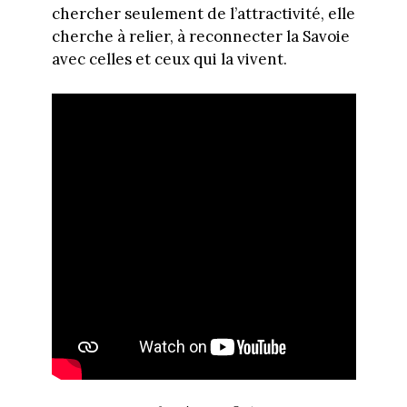
chercher seulement de l’attractivité, elle
cherche à relier, à reconnecter la Savoie
avec celles et ceux qui la vivent.