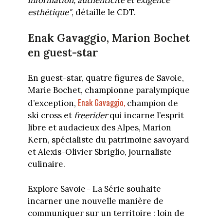
esthétique"
, détaille le CDT.
Enak Gavaggio, Marion Bochet
en guest-star
En guest-star, quatre figures de Savoie,
Marie Bochet, championne paralympique
Enak Gavaggio,
d’exception,
champion de
ski cross et
freerider
qui incarne l’esprit
libre et audacieux des Alpes, Marion
Kern, spécialiste du patrimoine savoyard
et Alexis-Olivier Sbriglio, journaliste
culinaire.
Explore Savoie - La Série souhaite
incarner une nouvelle manière de
communiquer sur un territoire : loin de