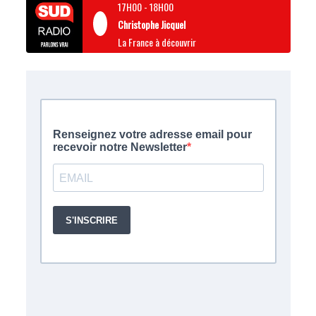
17H00
-
18H00
Christophe Jicquel
La France à découvrir