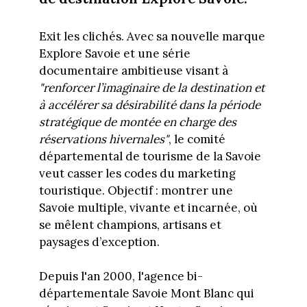
Exit les clichés. Avec sa nouvelle marque
Explore Savoie et une série
documentaire ambitieuse visant à
"renforcer l’imaginaire de la destination et
à accélérer sa désirabilité dans la période
stratégique de montée en charge des
réservations hivernales"
, le comité
départemental de tourisme de la Savoie
veut casser les codes du marketing
touristique. Objectif : montrer une
Savoie multiple, vivante et incarnée, où
se mêlent champions, artisans et
paysages d’exception.
Depuis l'an 2000, l'agence bi-
départementale Savoie Mont Blanc qui