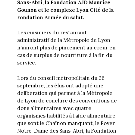
Sans-Abri, la Fondation AJD Maurice
Gounon et le complexe Lyon Cité de la
Fondation Armée du salut.
Les cuisiniers du restaurant
administratif de la Métropole de Lyon
n'auront plus de pincement au coeur en
cas de surplus de nourriture à la fin du
service.
Lors du conseil métropolitain du 26
septembre, les élus ont adopté une
délibération qui permet à la Métropole
de Lyon de conclure des conventions de
dons alimentaires avec quatre
organismes habilités à l’aide alimentaire
que sont le Chaînon manquant, le Foyer
Notre-Dame des Sans-Abri, la Fondation