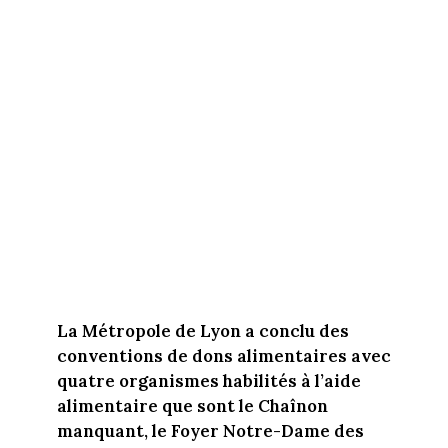
La Métropole de Lyon a conclu des
conventions de dons alimentaires avec
quatre organismes habilités à l’aide
alimentaire que sont le Chaînon
manquant, le Foyer Notre-Dame des