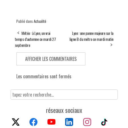
Publié dans
Actualité
Météo : à Lyon, un vrai
Lyon : une panne majeure sur la
temps d'automne ce mardi 27
ligne B du métro ce mardi matin
septembre
AFFICHER LES COMMENTAIRES
Les commentaires sont fermés
réseaux sociaux