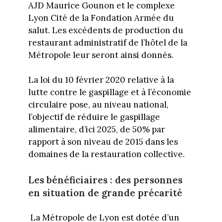
AJD Maurice Gounon et le complexe
Lyon Cité de la Fondation Armée du
salut. Les excédents de production du
restaurant administratif de l’hôtel de la
Métropole leur seront ainsi donnés.
La loi du 10 février 2020 relative à la
lutte contre le gaspillage et à l’économie
circulaire pose, au niveau national,
l’objectif de réduire le gaspillage
alimentaire, d’ici 2025, de 50% par
rapport à son niveau de 2015 dans les
domaines de la restauration collective.
Les bénéficiaires : des personnes
en situation de grande précarité
La Métropole de Lyon est dotée d’un