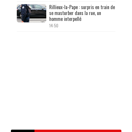
Rillieux-la-Pape : surpris en train de
se masturber dans la rue, un
homme interpellé
14:50