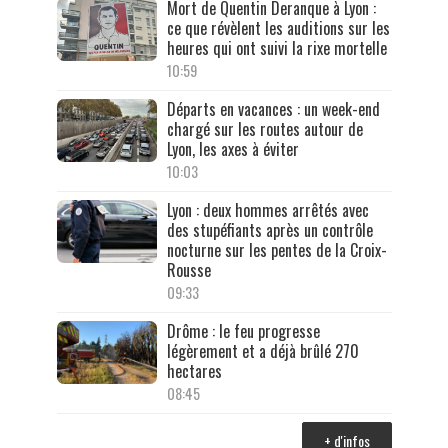
Mort de Quentin Deranque à Lyon :
ce que révèlent les auditions sur les
heures qui ont suivi la rixe mortelle
10:59
Départs en vacances : un week-end
chargé sur les routes autour de
Lyon, les axes à éviter
10:03
Lyon : deux hommes arrêtés avec
des stupéfiants après un contrôle
nocturne sur les pentes de la Croix-
Rousse
09:33
Drôme : le feu progresse
légèrement et a déjà brûlé 270
hectares
08:45
+ d'infos