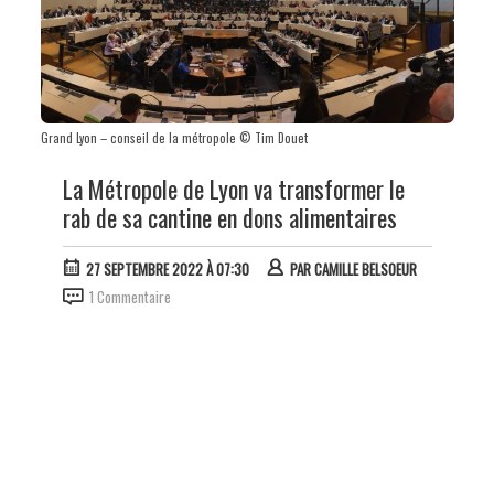
Grand Lyon – conseil de la métropole © Tim Douet
La Métropole de Lyon va transformer le
rab de sa cantine en dons alimentaires
27 SEPTEMBRE 2022 À 07:30
PAR
CAMILLE BELSOEUR
1 Commentaire