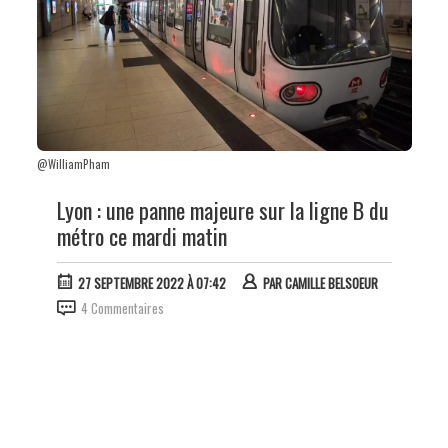
@WilliamPham
Lyon : une panne majeure sur la ligne B du
métro ce mardi matin
27 SEPTEMBRE 2022 À 07:42
PAR
CAMILLE BELSOEUR
4 Commentaires