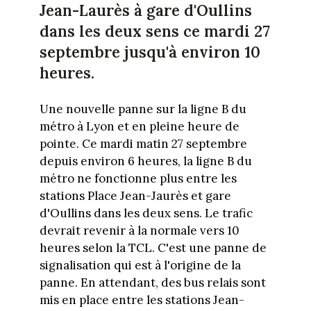
Jean-Laurès à gare d'Oullins
dans les deux sens ce mardi 27
septembre jusqu'à environ 10
heures.
Une nouvelle panne sur la ligne B du
métro à Lyon et en pleine heure de
pointe. Ce mardi matin 27 septembre
depuis environ 6 heures, la ligne B du
métro ne fonctionne plus entre les
stations Place Jean-Jaurès et gare
d'Oullins dans les deux sens. Le trafic
devrait revenir à la normale vers 10
heures selon la TCL. C'est une panne de
signalisation qui est à l'origine de la
panne. En attendant, des bus relais sont
mis en place entre les stations Jean-