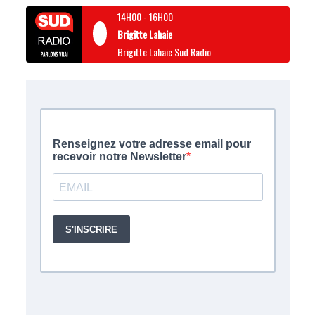
14H00
-
16H00
Brigitte Lahaie
Brigitte Lahaie Sud Radio