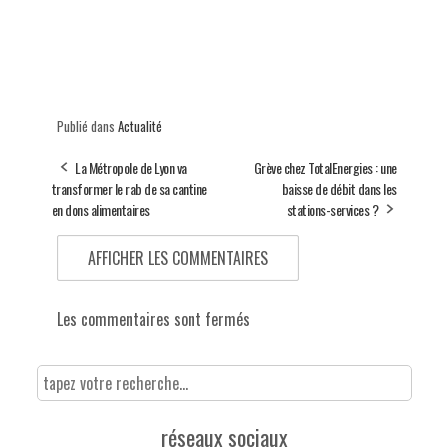
Publié dans
Actualité
La Métropole de Lyon va
Grève chez TotalEnergies : une
transformer le rab de sa cantine
baisse de débit dans les
en dons alimentaires
stations-services ?
AFFICHER LES COMMENTAIRES
Les commentaires sont fermés
réseaux sociaux