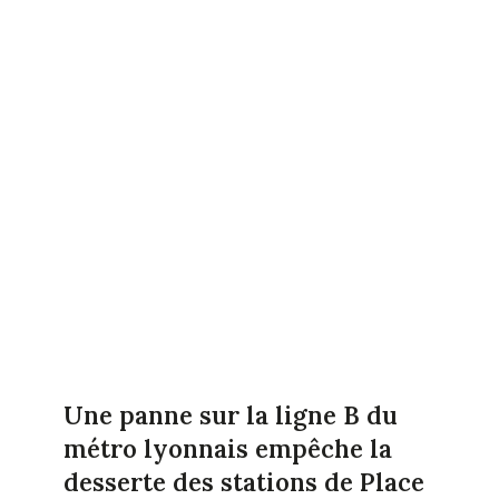
Une panne sur la ligne B du
métro lyonnais empêche la
desserte des stations de Place