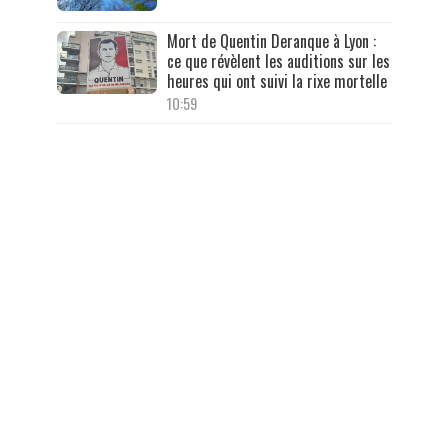
Mort de Quentin Deranque à Lyon :
ce que révèlent les auditions sur les
heures qui ont suivi la rixe mortelle
10:59