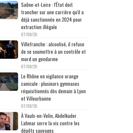
Saône-et-Loire : l'État doit
trancher sur une carrière qu'il a
déjà sanctionnée en 2024 pour
extraction illégale
07/08/26
Villefranche : alcoolisé, il refuse
de se soumettre à un contrôle et
mord un gendarme
07/08/26
Le Rhône en vigilance orange
canicule : plusieurs gymnases
réquisitionnés dès demain à Lyon
et Villeurbanne
07/08/26
À Vaulx-en-Velin, Abdelkader
Lahmar serre la vis contre les
dépôts sauvages