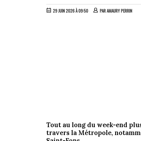
29 JUIN 2026 À 09:50
PAR
AMAURY PERRIN
Tout au long du week-end plus
travers la Métropole, notamme
Saint-Fons.