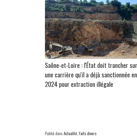
Saône-et-Loire : l'État doit trancher su
une carrière qu'il a déjà sanctionnée en
2024 pour extraction illégale
Publié dans
Actualité
,
Faits divers