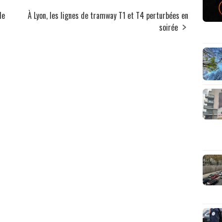
le
À Lyon, les lignes de tramway T1 et T4 perturbées en
soirée