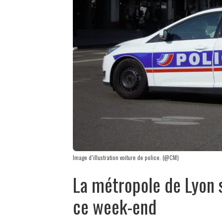
Image d’illustration voiture de police. (@CM)
La métropole de Lyon 
ce week-end