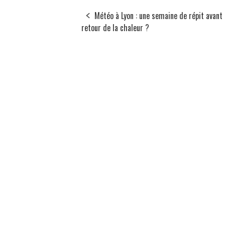
Météo à Lyon : une semaine de répit avant 
retour de la chaleur ?