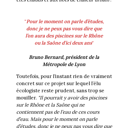
"
Pour le moment on parle d’études,
donc je ne peux pas vous dire que
l’on aura des piscines sur le Rhône
ou la Saône d’ici deux ans
"
Bruno Bernard, président de la
Métropole de Lyon
Toutefois, pour l’instant rien de vraiment
concret sur ce projet sur lequel l’élu
écologiste reste prudent, sans trop se
mouiller.
"Il pourrait y avoir des piscines
sur le Rhône et la Saône qui ne
contiennent pas de l’eau de ces cours
d’eau. Mais pour le moment on parle
d’études, donc je ne peux pas vous dire que