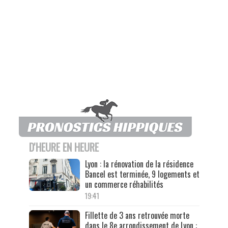
D'HEURE EN HEURE
Lyon : la rénovation de la résidence
Bancel est terminée, 9 logements et
un commerce réhabilités
19:41
Fillette de 3 ans retrouvée morte
dans le 8e arrondissement de Lyon :