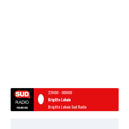
22H00
-
00H00
Brigitte Lahaie
Brigitte Lahaie Sud Radio