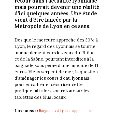
retour dans l’actualité lyonnaise
mais pourrait devenir une réalité
d’ici quelques années. Une étude
vient d’être lancée par la
Métropole de Lyon en ce sens.
Dès que le mercure approche des 30°c à
Lyon, le regard des Lyonnais se tourne
immuablement vers les eaux du Rhône
et de la Saône, pourtant interdites à la
baignade sous peine d’une amende de 11
euros. Vieux serpent de mer, la question
d’aménager les cours d’eau lyonnais
pour encadrer et sécuriser cette
pratique fait alors son retour sur les
tablettes des élus locaux.
Baignades à Lyon : l’appel de l’eau
Lire aussi :