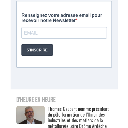
D'HEURE EN HEURE
Thomas Gaubert nommé président
du pôle formation de l’Union des
industries et des métiers de la
métallurgie Loire Drôme Ardèche