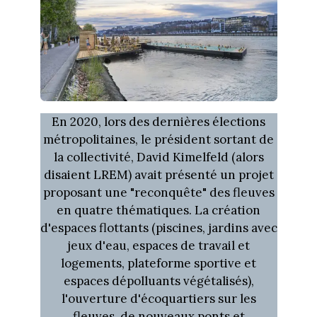
En 2020, lors des dernières élections
métropolitaines, le président sortant de
la collectivité, David Kimelfeld (alors
disaient LREM) avait présenté un projet
proposant une "reconquête" des fleuves
en quatre thématiques. La création
d'espaces flottants (piscines, jardins avec
jeux d'eau, espaces de travail et
logements, plateforme sportive et
espaces dépolluants végétalisés),
l'ouverture d'écoquartiers sur les
fleuves, de nouveaux ponts et