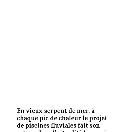
En vieux serpent de mer, à
chaque pic de chaleur le projet
de piscines fluviales fait son