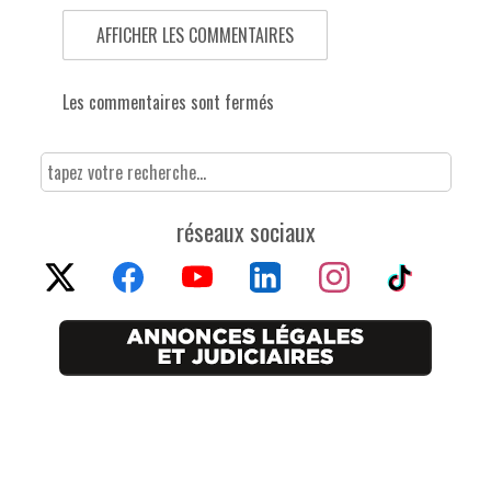
AFFICHER LES COMMENTAIRES
Les commentaires sont fermés
réseaux sociaux