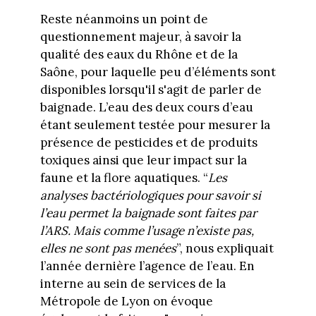
Reste néanmoins un point de
questionnement majeur, à savoir la
qualité des eaux du Rhône et de la
Saône, pour laquelle peu d’éléments sont
disponibles lorsqu'il s'agit de parler de
baignade. L’eau des deux cours d’eau
étant seulement testée pour mesurer la
présence de pesticides et de produits
toxiques ainsi que leur impact sur la
faune et la flore aquatiques. “
Les
analyses bactériologiques pour savoir si
l’eau permet la baignade sont faites par
l’ARS. Mais comme l’usage n’existe pas,
elles ne sont pas menées
”, nous expliquait
l’année dernière l’agence de l’eau. En
interne au sein de services de la
Métropole de Lyon on évoque