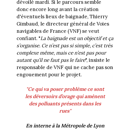
dévoilé mardi. Si le parcours semble
donc encore long avant la création
d'éventuels lieux de baignade, Thierry
Gimbaud, le directeur général de Voies
navigables de France (VNF) se veut
confiant. "
La baignade est un objectif et ça
s’organise. Ce n’est pas si simple, c’est très
complexe même, mais ce n’est pas pour
autant qu’il ne faut pas le faire
", insiste le
responsable de VNF qui ne cache pas son
engouement pour le projet.
"
Ce qui va poser problème ce sont
les déversoirs d’orage qui amènent
des polluants présents dans les
rues"
En interne à la
Métropole de Lyon