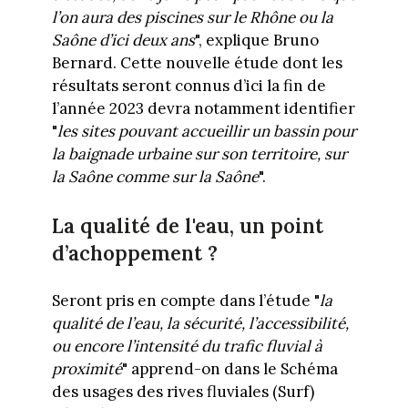
l’on aura des piscines sur le Rhône ou la
Saône d’ici deux ans
", explique Bruno
Bernard. Cette nouvelle étude dont les
résultats seront connus d’ici la fin de
l’année 2023 devra notamment identifier
"
les sites pouvant accueillir un bassin pour
la baignade urbaine sur son territoire, sur
la Saône comme sur la Saône
".
La qualité de l'eau, un point
d’achoppement ?
Seront pris en compte dans l’étude "
la
qualité de l’eau, la sécurité, l’accessibilité,
ou encore l’intensité du trafic fluvial à
proximité
" apprend-on dans le Schéma
des usages des rives fluviales (Surf)