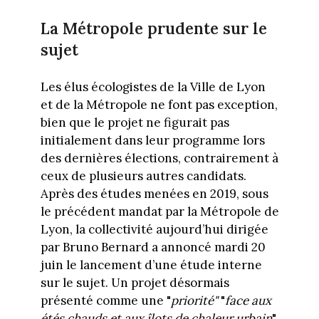
La Métropole prudente sur le
sujet
Les élus écologistes de la Ville de Lyon
et de la Métropole ne font pas exception,
bien que le projet ne figurait pas
initialement dans leur programme lors
des dernières élections, contrairement à
ceux de plusieurs autres candidats.
Après des études menées en 2019, sous
le précédent mandat par la Métropole de
Lyon, la collectivité aujourd’hui dirigée
par Bruno Bernard a annoncé mardi 20
juin le lancement d’une étude interne
sur le sujet. Un projet désormais
présenté comme une "
priorité"
"
face aux
étés chauds et aux îlots de chaleur urbain
".