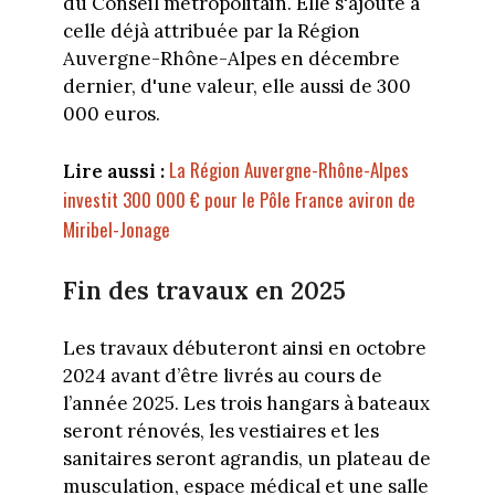
du Conseil métropolitain. Elle s'ajoute à
celle déjà attribuée par la Région
Auvergne-Rhône-Alpes en décembre
dernier, d'une valeur, elle aussi de 300
000 euros.
La Région Auvergne-Rhône-Alpes
Lire aussi :
investit 300 000 € pour le Pôle France aviron de
Miribel-Jonage
Fin des travaux en 2025
Les travaux débuteront ainsi en octobre
2024 avant d’être livrés au cours de
l’année 2025. Les trois hangars à bateaux
seront rénovés, les vestiaires et les
sanitaires seront agrandis, un plateau de
musculation, espace médical et une salle