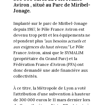
Aviron , situé au Parc de Miribel-
Jonage.
Implanté sur le parc de Miribel-Jonage
depuis 1987, le Pôle France Aviron est
devenu trop petit et les équipements ne
répondent plus
"aux besoins actuels et
aux exigences du haut niveau."
Le Pôle
France Aviron, ainsi que le SYMALIM
(propriétaire du Grand Parc) et la
Fédération France d’Aviron (FFA) ont
donc demandé une aide financière aux
collectivités.
À ce titre, la Métropole de Lyon a voté
l’attribution d’une subvention à hauteur
de 300 000 euros le 11 mars dernier lors