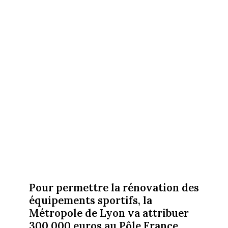
Pour permettre la rénovation des
équipements sportifs, la
Métropole de Lyon va attribuer
300 000 euros au Pôle France