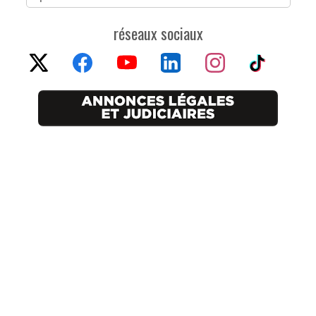
réseaux sociaux