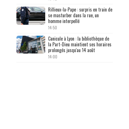
Rillieux-la-Pape : surpris en train de
se masturber dans la rue, un
homme interpellé
14:50
Canicule à Lyon : la bibliothèque de
la Part-Dieu maintient ses horaires
prolongés jusqu'au 14 août
14:00