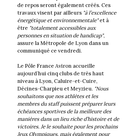
de repos seront également créés. Ces
travaux visent par ailleurs
"à l’excellence
énergétique et environnementale"
et à
être
"totalement accessibles aux
personnes en situation de handicap"
,
assure la Métropole de Lyon dans un
communiqué ce vendredi.
Le Pôle France Aviron accueille
aujourd’hui cinq clubs de très haut
niveau à Lyon, Caluire-et-Cuire,
Décines-Charpieu et Meyzieu.
"Nous
souhaitons que nos athlètes et les
membres du staff puissent préparer leurs
échéances sportives de la meilleure des
manières dans un lieu riche d’histoire et de
victoires. Je le souhaite pour les prochains
Jeux Olympiques, mais également pour