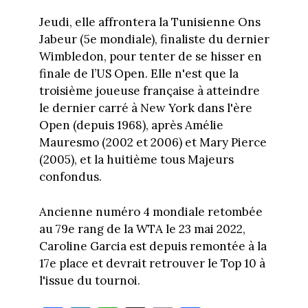
Jeudi, elle affrontera la Tunisienne Ons
Jabeur (5e mondiale), finaliste du dernier
Wimbledon, pour tenter de se hisser en
finale de l’US Open. Elle n'est que la
troisième joueuse française à atteindre
le dernier carré à New York dans l'ère
Open (depuis 1968), après Amélie
Mauresmo (2002 et 2006) et Mary Pierce
(2005), et la huitième tous Majeurs
confondus.
Ancienne numéro 4 mondiale retombée
au 79e rang de la WTA le 23 mai 2022,
Caroline Garcia est depuis remontée à la
17e place et devrait retrouver le Top 10 à
l'issue du tournoi.