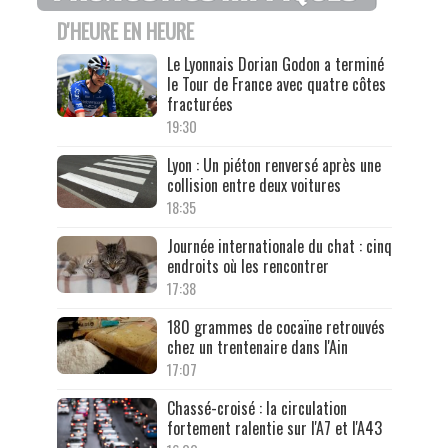
D'HEURE EN HEURE
Le Lyonnais Dorian Godon a terminé
le Tour de France avec quatre côtes
fracturées
19:30
Lyon : Un piéton renversé après une
collision entre deux voitures
18:35
Journée internationale du chat : cinq
endroits où les rencontrer
17:38
180 grammes de cocaïne retrouvés
chez un trentenaire dans l'Ain
17:07
Chassé-croisé : la circulation
fortement ralentie sur l'A7 et l'A43