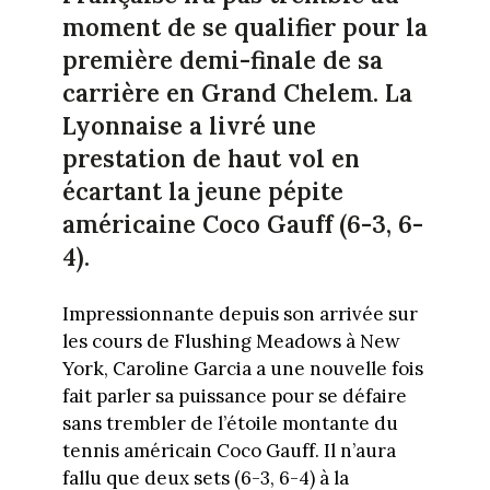
moment de se qualifier pour la
première demi-finale de sa
carrière en Grand Chelem. La
Lyonnaise a livré une
prestation de haut vol en
écartant la jeune pépite
américaine Coco Gauff (6-3, 6-
4).
Impressionnante depuis son arrivée sur
les cours de Flushing Meadows à New
York, Caroline Garcia a une nouvelle fois
fait parler sa puissance pour se défaire
sans trembler de l’étoile montante du
tennis américain Coco Gauff. Il n’aura
fallu que deux sets (6-3, 6-4) à la