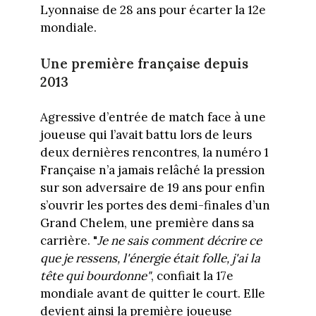
Lyonnaise de 28 ans pour écarter la 12e
mondiale.
Une première française depuis
2013
Agressive d’entrée de match face à une
joueuse qui l’avait battu lors de leurs
deux dernières rencontres, la numéro 1
Française n’a jamais relâché la pression
sur son adversaire de 19 ans pour enfin
s’ouvrir les portes des demi-finales d’un
Grand Chelem, une première dans sa
carrière. "
Je ne sais comment décrire ce
que je ressens, l'énergie était folle, j'ai la
tête qui bourdonne"
, confiait la 17e
mondiale avant de quitter le court. Elle
devient ainsi la première joueuse