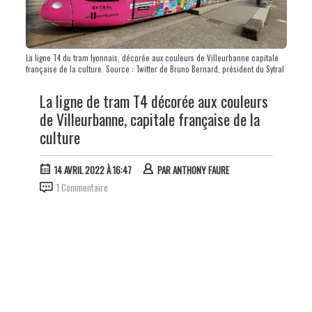
La ligne T4 du tram lyonnais, décorée aux couleurs de Villeurbanne capitale
française de la culture. Source : Twitter de Bruno Bernard, président du Sytral
La ligne de tram T4 décorée aux couleurs
de Villeurbanne, capitale française de la
culture
14 AVRIL 2022 À 16:47
PAR
ANTHONY FAURE
1 Commentaire