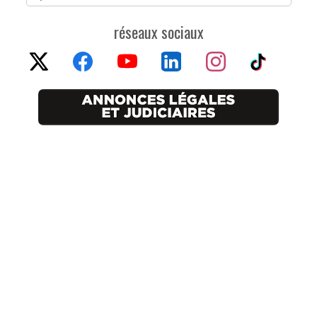
réseaux sociaux