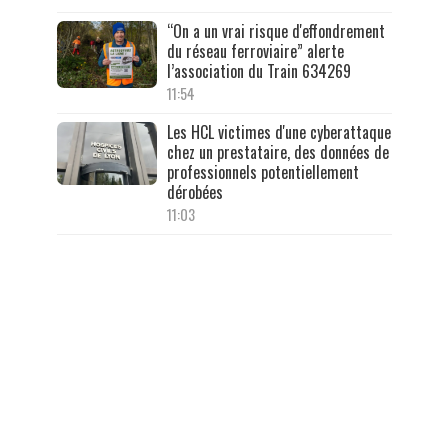
“On a un vrai risque d'effondrement
du réseau ferroviaire” alerte
l’association du Train 634269
11:54
Les HCL victimes d'une cyberattaque
chez un prestataire, des données de
professionnels potentiellement
dérobées
11:03