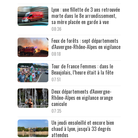
Lyon : une fillette de 3 ans retrouvée
morte dans le 8e arrondissement,
sa mère placée en garde à vue
08:36
Feux de forêts : sept départements
d'Auvergne-Rhône-Alpes en vigilance
08:18
Tour de France Femmes : dans le
Beaujolais, l’heure était à la fête
07:51
Deux départements d'Auvergne-
Rhône-Alpes en vigilance orange
canicule
07:35
Un jeudi ensoleillé et encore bien
chaud à Lyon, jusqu'à 33 degrés
attendus