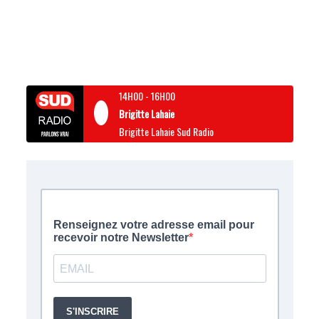
14H00
-
16H00
Brigitte Lahaie
Brigitte Lahaie Sud Radio