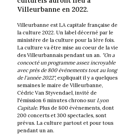
culturels auront lieu à
Villeurbanne en 2022.
Villeurbanne est LA capitale française de
la culture 2022. Un label décerné par le
ministère de la culture pour la 1ère fois.
La culture va être mise au coeur de la vie
des Villeurbannais pendant un an.
"On a
concocté un programme assez incroyable
avec près de 800 événements tout au long
de l'année 2022",
expliquait il y a quelques
semaines le maire de Villeurbanne,
Cédric Van Styvendael, invité de
l'émission 6 minutes chrono sur
Lyon
Capitale
. Plus de 800 évènements, dont
200 concerts et 300 spectacles, sont
prévus. La culture partout et pour tous
pendant un an.