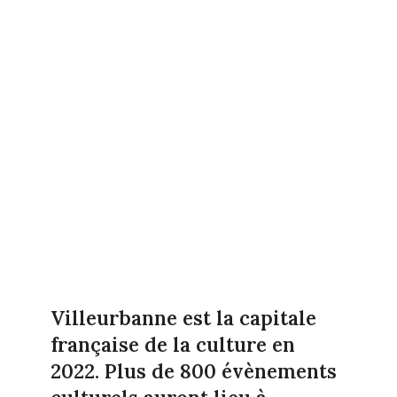
Villeurbanne est la capitale
française de la culture en
2022. Plus de 800 évènements