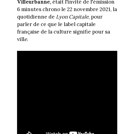
Villeurbanne,
était l'invité de l'émission
6 minutes chrono le 22 novembre 2021, la
quotidienne de
Lyon Capitale
, pour
parler de ce que le label capitale
française de la culture signifie pour sa
vill
e.