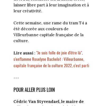
laisser libre part à leur imagination et à
leur créativité.
Cette semaine, une rame du tram T4 a
été décorée aux couleurs de
Villeurbanne capitale française de la
culture.
"Je suis folle de joie d'être là",
Lire aussi
:
s'enflamme Roselyne Bachelot : Villeurbanne,
capitale française de la culture 2022, c'est parti
---
POUR ALLER PLUS LOIN
Cédric Van Styvendael, le maire de