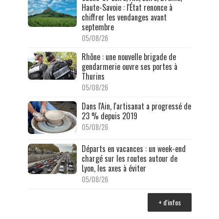
Haute-Savoie : l'État renonce à
chiffrer les vendanges avant
septembre
05/08/26
Rhône : une nouvelle brigade de
gendarmerie ouvre ses portes à
Thurins
05/08/26
Dans l'Ain, l'artisanat a progressé de
23 % depuis 2019
05/08/26
Départs en vacances : un week-end
chargé sur les routes autour de
Lyon, les axes à éviter
05/08/26
+ d'infos