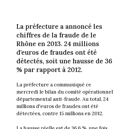
La préfecture a annoncé les
chiffres de la fraude de le
Rhône en 2013. 24 millions
d'euros de fraudes ont été
détectés, soit une hausse de 36
% par rapport à 2012.
La préfecture a communiqué ce
mercredi le bilan du comité opérationnel
départemental anti-fraude. Au total, 24
millions d'euros de fraudes ont été
détectées, contre 15 millions en 2012.
La hausse réelle est de 36,6 %, une fois