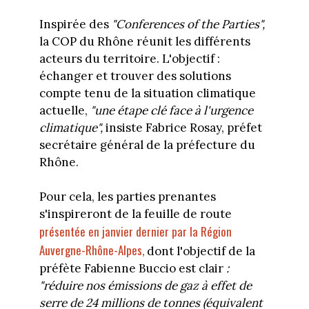
Inspirée des
"Conferences of the Parties",
la COP du Rhône réunit les différents
acteurs du territoire. L'objectif :
échanger et trouver des solutions
compte tenu de la situation climatique
actuelle,
"une étape clé face à l'urgence
climatique",
insiste Fabrice Rosay, préfet
secrétaire général de la préfecture du
Rhône.
Pour cela, les parties prenantes
s'inspireront de la feuille de route
présentée en janvier dernier par la Région
Auvergne-Rhône-Alpes,
dont l'objectif de la
préfète Fabienne Buccio est clair
:
"réduire nos émissions de gaz à effet de
serre de 24 millions de tonnes (équivalent