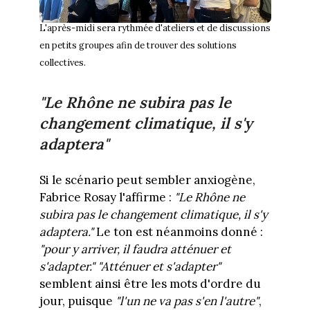
L'après-midi sera rythmée d'ateliers et de discussions
en petits groupes afin de trouver des solutions
collectives.
"Le Rhône ne subira pas le
changement climatique, il s'y
adaptera"
Si le scénario peut sembler anxiogène,
Fabrice Rosay l'affirme :
"Le Rhône ne
subira pas le changement climatique, il s'y
adaptera."
Le ton est néanmoins donné :
"pour y arriver, il faudra atténuer et
s'adapter."
"Atténuer et s'adapter"
semblent ainsi être les mots d'ordre du
jour, puisque
"l'un ne va pas s'en l'autre"
,