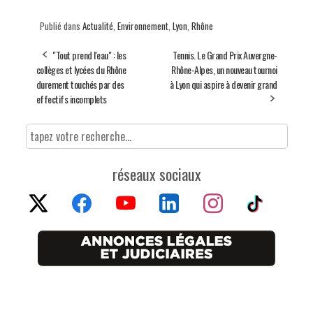
Publié dans
Actualité
,
Environnement
,
Lyon
,
Rhône
"Tout prend l'eau" : les
Tennis. Le Grand Prix Auvergne-
collèges et lycées du Rhône
Rhône-Alpes, un nouveau tournoi
durement touchés par des
à Lyon qui aspire à devenir grand
effectifs incomplets
réseaux sociaux