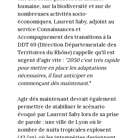
humaine, sur la biodiversité et sur de
nombreuses activités socio-
économiques, Laurent Saby, adjoint au
service Connaissances et
Accompagnement des transitions à la
DDT 69 (Direction Départementale des
Territoires du Rhône) rappelle qu'il est
urgent d'agir vite :
"2050 c'est très rapide
pour mettre en place les adaptations
nécessaires, il faut anticiper en
commençant dès maintenant.
"
Agir dès maintenant devrait également
permettre de stabiliser le scénario
évoqué par Laurent Saby lors de sa prise
de parole : une ville de Lyon où le
nombre de nuits tropicales explosent
(43/an), où les intempéries deviennent