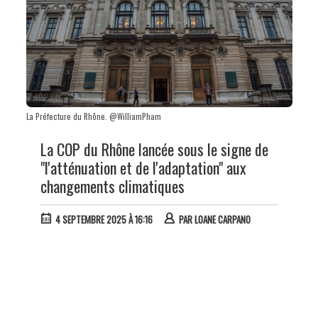
La Préfecture du Rhône. @WilliamPham
La COP du Rhône lancée sous le signe de
"l'atténuation et de l'adaptation" aux
changements climatiques
4 SEPTEMBRE 2025 À 16:16
PAR
LOANE CARPANO