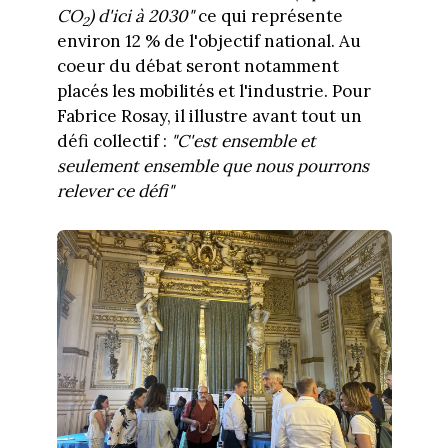
CO
) d'ici à 2030"
ce qui représente
2
environ 12 % de l'objectif national. Au
coeur du débat seront notamment
placés les mobilités et l'industrie. Pour
Fabrice Rosay, il illustre avant tout un
défi collectif :
"C'est ensemble et
seulement ensemble que nous pourrons
relever ce défi"