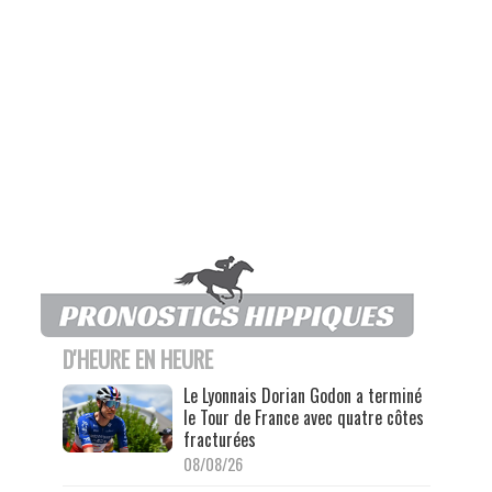
D'HEURE EN HEURE
Le Lyonnais Dorian Godon a terminé
le Tour de France avec quatre côtes
fracturées
08/08/26