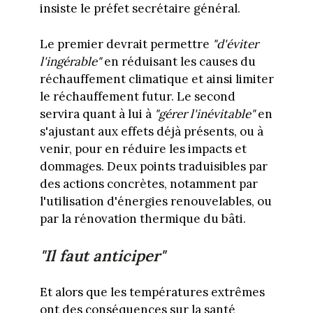
insiste le préfet secrétaire général.
Le premier devrait permettre
"d'éviter
l'ingérable"
en réduisant les causes du
réchauffement climatique et ainsi limiter
le réchauffement futur. Le second
servira quant à lui à
"gérer l'inévitable"
en
s'ajustant aux effets déjà présents, ou à
venir, pour en réduire les impacts et
dommages. Deux points traduisibles par
des actions concrètes, notamment par
l'utilisation d'énergies renouvelables, ou
par la rénovation thermique du bâti.
"Il faut anticiper"
Et alors que les températures extrêmes
ont des conséquences sur la santé