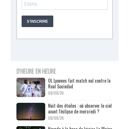
D'HEURE EN HEURE
OL Lyonnes fait match nul contre la
Real Sociedad
08/08/26
Nuit des étoiles : où observer le ciel
avant l'éclipse de mercredi ?
08/08/26