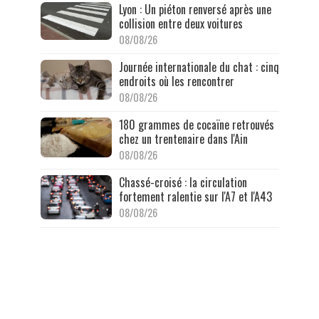
Lyon : Un piéton renversé après une
collision entre deux voitures
08/08/26
Journée internationale du chat : cinq
endroits où les rencontrer
08/08/26
180 grammes de cocaïne retrouvés
chez un trentenaire dans l'Ain
08/08/26
Chassé-croisé : la circulation
fortement ralentie sur l'A7 et l'A43
08/08/26