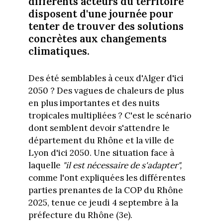
différents acteurs du territoire
disposent d'une journée pour
tenter de trouver des solutions
concrètes aux changements
climatiques.
Des été semblables à ceux d'Alger d'ici
2050 ? Des vagues de chaleurs de plus
en plus importantes et des nuits
tropicales multipliées ? C'est le scénario
dont semblent devoir s'attendre le
département du Rhône et la ville de
Lyon d'ici 2050. Une situation face à
laquelle
"il est nécessaire de s'adapter",
comme l'ont expliquées les différentes
parties prenantes de la COP du Rhône
2025, tenue ce jeudi 4 septembre à la
préfecture du Rhône (3e).