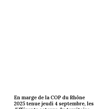
En marge de la COP du Rhône
2025 tenue jeudi 4 septembre, les