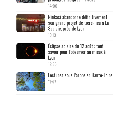
14:00
Ninkasi abandonne définitivement
son grand projet de tiers-lieu à La
Saulaie, près de Lyon
13:13
Éclipse solaire du 12 août : tout
savoir pour l'observer au mieux à
Lyon
12:35
Lectures sous l’arbre en Haute-Loire
11:47