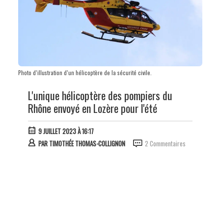
Photo d’illustration d’un hélicoptère de la sécurité civile.
L'unique hélicoptère des pompiers du
Rhône envoyé en Lozère pour l'été
9 JUILLET 2023 À 16:17
PAR
TIMOTHÉE THOMAS-COLLIGNON
2 Commentaires