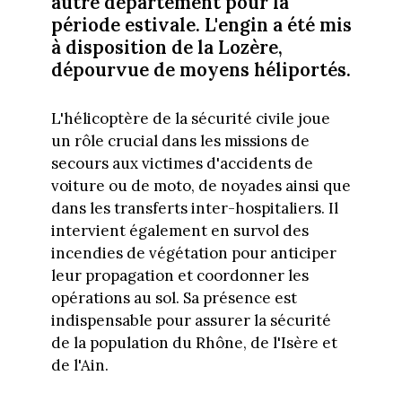
autre département pour la
période estivale. L'engin a été mis
à disposition de la Lozère,
dépourvue de moyens héliportés.
L'hélicoptère de la sécurité civile joue
un rôle crucial dans les missions de
secours aux victimes d'accidents de
voiture ou de moto, de noyades ainsi que
dans les transferts inter-hospitaliers. Il
intervient également en survol des
incendies de végétation pour anticiper
leur propagation et coordonner les
opérations au sol. Sa présence est
indispensable pour assurer la sécurité
de la population du Rhône, de l'Isère et
de l'Ain.