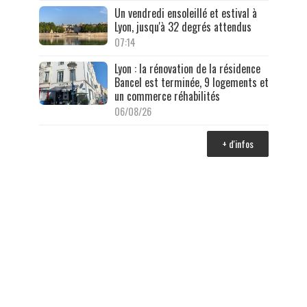
Un vendredi ensoleillé et estival à
Lyon, jusqu'à 32 degrés attendus
07:14
Lyon : la rénovation de la résidence
Bancel est terminée, 9 logements et
un commerce réhabilités
06/08/26
+ d'infos