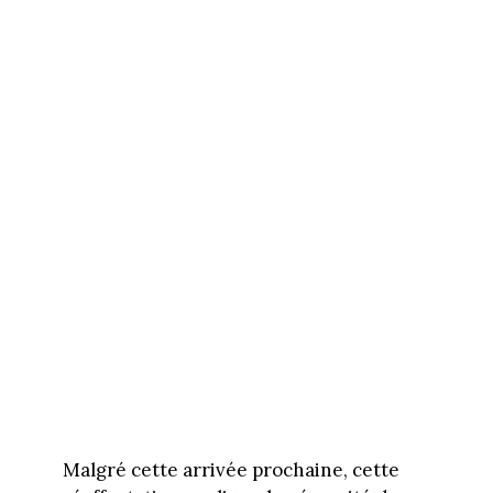
Malgré cette arrivée prochaine, cette