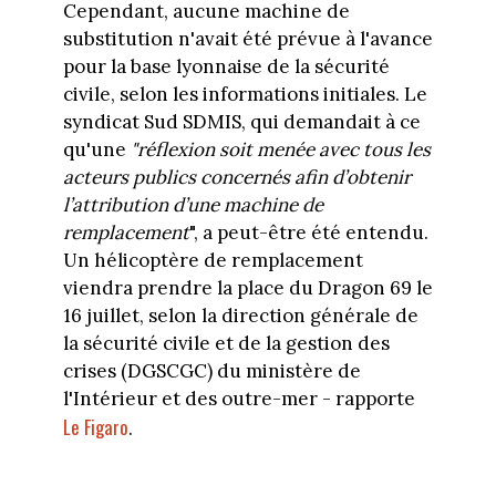
Cependant, aucune machine de
substitution n'avait été prévue à l'avance
pour la base lyonnaise de la sécurité
civile, selon les informations initiales. Le
syndicat Sud SDMIS, qui demandait à ce
qu'une
"réflexion soit menée avec tous les
acteurs publics concernés afin d’obtenir
l’attribution d’une machine de
remplacement
", a peut-être été entendu.
Un hélicoptère de remplacement
viendra prendre la place du Dragon 69 le
16 juillet, selon la direction générale de
la sécurité civile et de la gestion des
crises (DGSCGC) du ministère de
l'Intérieur et des outre-mer - rapporte
Le Figaro
.