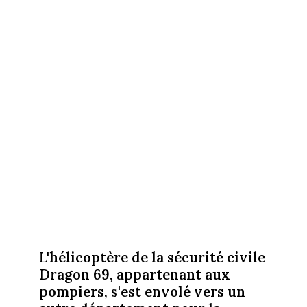
L'hélicoptère de la sécurité civile
Dragon 69, appartenant aux
pompiers, s'est envolé vers un