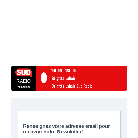
14H00
-
16H00
Brigitte Lahaie
Brigitte Lahaie Sud Radio