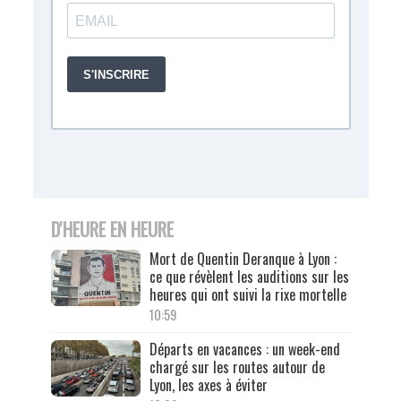
D'HEURE EN HEURE
Mort de Quentin Deranque à Lyon :
ce que révèlent les auditions sur les
heures qui ont suivi la rixe mortelle
10:59
Départs en vacances : un week-end
chargé sur les routes autour de
Lyon, les axes à éviter