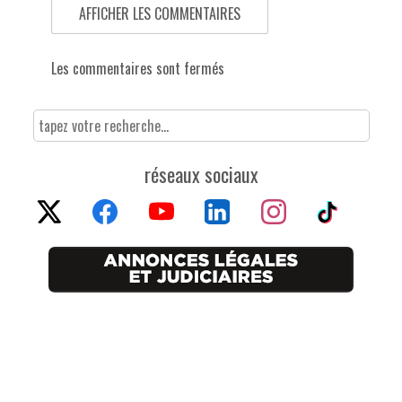
AFFICHER LES COMMENTAIRES
Les commentaires sont fermés
réseaux sociaux