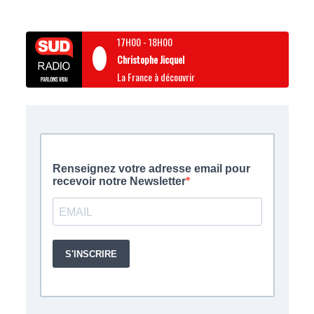
17H00
-
18H00
Christophe Jicquel
La France à découvrir