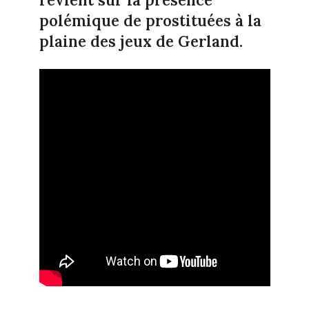
revient sur la présence
polémique de prostituées à la
plaine des jeux de Gerland.