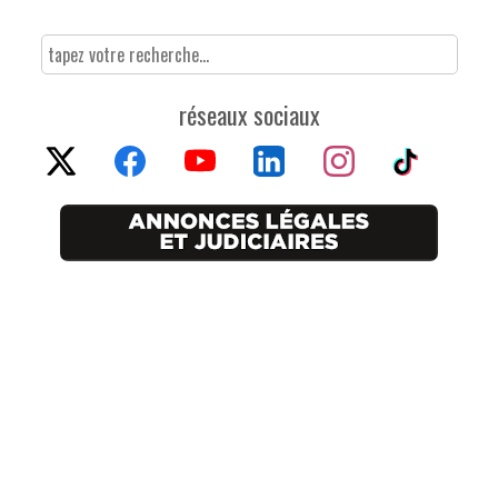
réseaux sociaux