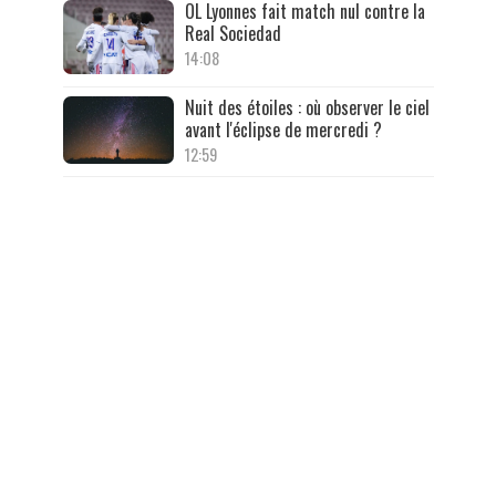
OL Lyonnes fait match nul contre la
Real Sociedad
14:08
Nuit des étoiles : où observer le ciel
avant l'éclipse de mercredi ?
12:59