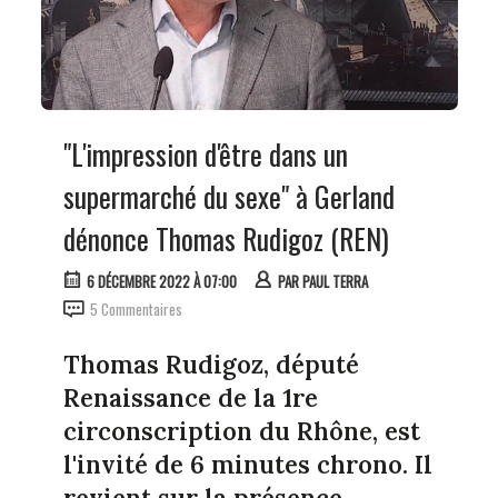
"L'impression d'être dans un
supermarché du sexe" à Gerland
dénonce Thomas Rudigoz (REN)
6 DÉCEMBRE 2022 À 07:00
PAR
PAUL TERRA
5 Commentaires
Thomas Rudigoz, député
Renaissance de la 1re
circonscription du Rhône, est
l'invité de 6 minutes chrono. Il