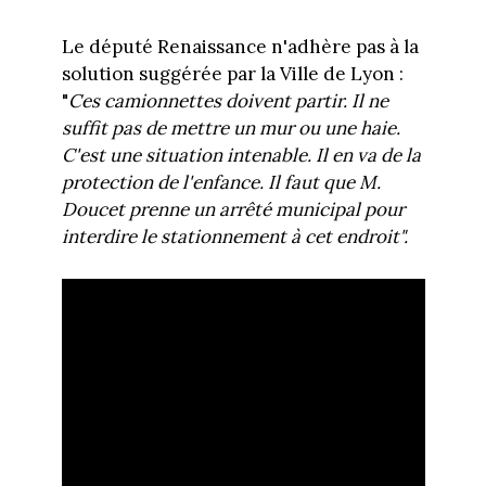
Le député Renaissance n'adhère pas à la
solution suggérée par la Ville de Lyon :
"
Ces camionnettes doivent partir. Il ne
suffit pas de mettre un mur ou une haie.
C'est une situation intenable. Il en va de la
protection de l'enfance. Il faut que M.
Doucet prenne un arrêté municipal pour
interdire le stationnement à cet endroit".