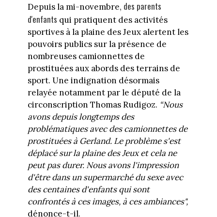
des parents
Depuis la mi-novembre,
d'enfants
qui pratiquent des activités
sportives à la plaine des Jeux alertent les
pouvoirs publics sur la présence de
nombreuses camionnettes de
prostituées aux abords des terrains de
sport. Une indignation désormais
relayée notamment par le député de la
circonscription Thomas Rudigoz.
“Nous
avons depuis longtemps des
problématiques avec des camionnettes de
prostituées à Gerland. Le problème s'est
déplacé sur la plaine des Jeux et cela ne
peut pas durer. Nous avons l'impression
d'être dans un supermarché du sexe avec
des centaines d'enfants qui sont
confrontés à ces images, à ces ambiances",
dénonce-t-il.