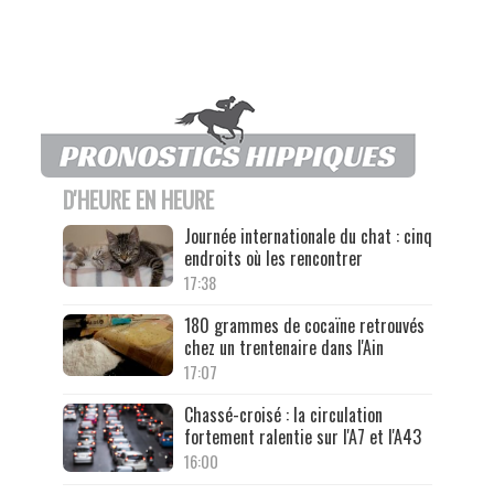
D'HEURE EN HEURE
Journée internationale du chat : cinq
endroits où les rencontrer
17:38
180 grammes de cocaïne retrouvés
chez un trentenaire dans l'Ain
17:07
Chassé-croisé : la circulation
fortement ralentie sur l'A7 et l'A43
16:00