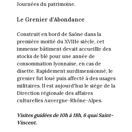
Journées du patrimoine.
Le Grenier d'Abondance
Construit en bord de Saône dans la
première moitié du XVIIIe siècle, cet
immense bâtiment devait accueillir des
stocks de blé pour une année de
consommation lyonnaise, en cas de
disette. Rapidement surdimensionné, le
grenier fut loué puis affecté à des usages
militaires. Il est aujourd'hui le siège de la
Direction régionale des affaires
culturelles Auvergne-Rhône-Alpes.
Visites guidées de 10h à 18h, 6 quai Saint-
Vincent.