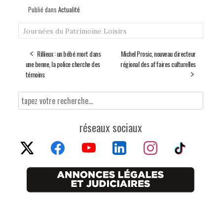
Publié dans
Actualité
Journées du Patrimoine
Loisirs
Rillieux : un bébé mort dans
Michel Prosic, nouveau directeur
une benne, la police cherche des
régional des affaires culturelles
témoins
réseaux sociaux