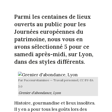
Parmi les centaines de lieux
ouverts au public pour les
Journées européennes du
patrimoine, nous vous en
avons sélectionné 5 pour ce
samedi après-midi, sur Lyon,
dans des styles différents.
Par Pucesurvitaminee — Travail personnel, CC BY-SA
3.0
Grenier d'abondance, Lyon
Histoire, gourmandise et lieux insolites.
Il y en a pour tous les goûts lors des