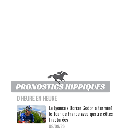
D'HEURE EN HEURE
Le Lyonnais Dorian Godon a terminé
le Tour de France avec quatre côtes
fracturées
08/08/26