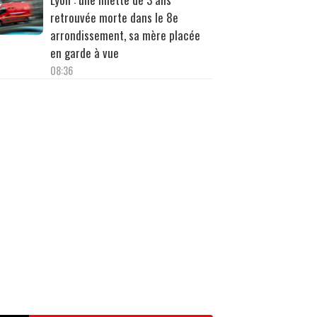
retrouvée morte dans le 8e
arrondissement, sa mère placée
en garde à vue
08:36