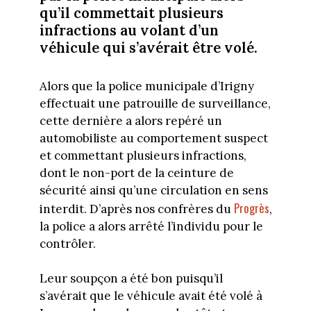
qu’il commettait plusieurs
infractions au volant d’un
véhicule qui s’avérait être volé.
Alors que la police municipale d’Irigny
effectuait une patrouille de surveillance,
cette dernière a alors repéré un
automobiliste au comportement suspect
et commettant plusieurs infractions,
dont le non-port de la ceinture de
sécurité ainsi qu’une circulation en sens
Progrès
interdit. D’après nos confrères du
,
la police a alors arrêté l’individu pour le
contrôler.
Leur soupçon a été bon puisqu’il
s’avérait que le véhicule avait été volé à