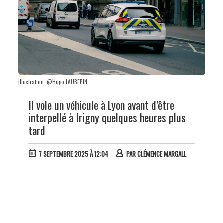
Illustration. @Hugo LAUBEPIN
Il vole un véhicule à Lyon avant d’être
interpellé à Irigny quelques heures plus
tard
7 SEPTEMBRE 2025 À 12:04
PAR
CLÉMENCE MARGALL