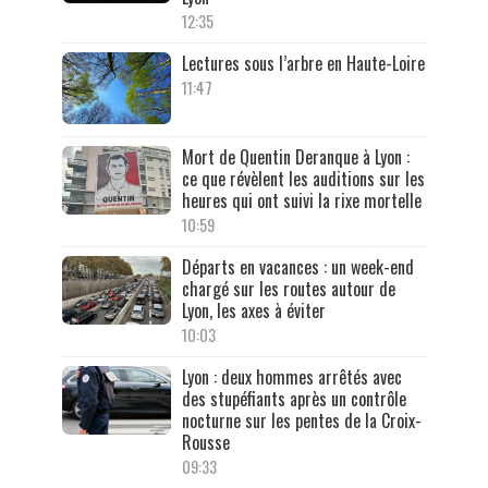
12:35
Lectures sous l’arbre en Haute-Loire
11:47
Mort de Quentin Deranque à Lyon :
ce que révèlent les auditions sur les
heures qui ont suivi la rixe mortelle
10:59
Départs en vacances : un week-end
chargé sur les routes autour de
Lyon, les axes à éviter
10:03
Lyon : deux hommes arrêtés avec
des stupéfiants après un contrôle
nocturne sur les pentes de la Croix-
Rousse
09:33