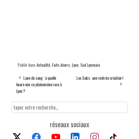
Publié dans
Actualité
,
Faits divers
,
Lyon
,
Sud Lyonnais
Lune de sang : à quelle
Les Subs : une rentrée créative !
heure voir ce phénomène rare à
Lyon ?
réseaux sociaux