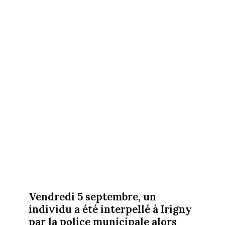
Vendredi 5 septembre, un
individu a été interpellé à Irigny
par la police municipale alors