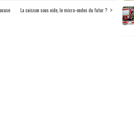
Bocuse
La cuisson sous vide, le micro-ondes du futur ?