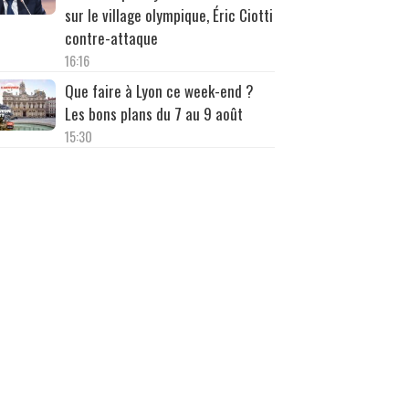
sur le village olympique, Éric Ciotti
contre-attaque
16:16
Que faire à Lyon ce week-end ?
Les bons plans du 7 au 9 août
15:30