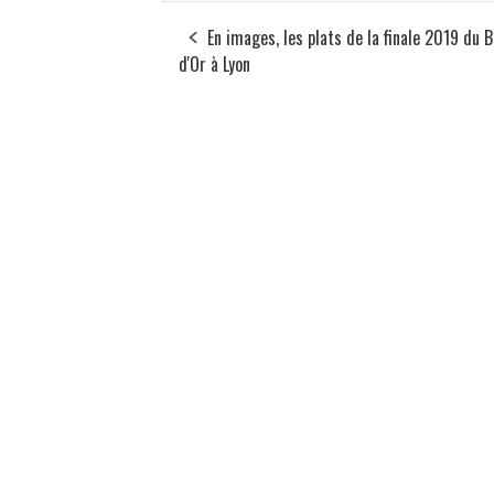
En images, les plats de la finale 2019 du 
d'Or à Lyon