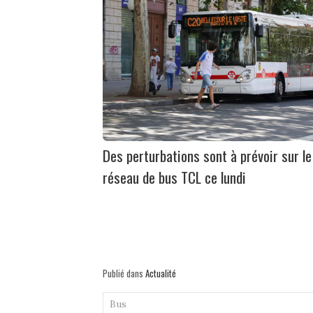
Des perturbations sont à prévoir sur le
réseau de bus TCL ce lundi
Publié dans
Actualité
Bus