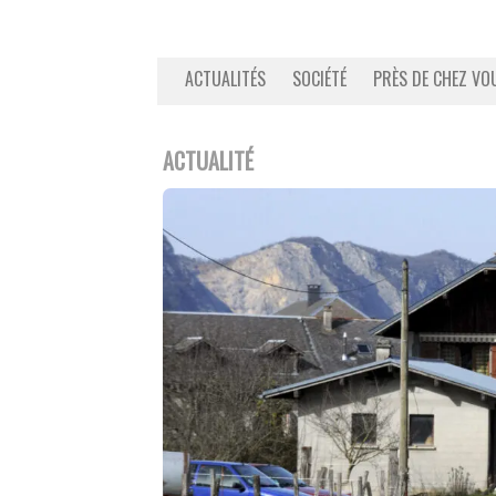
ACTUALITÉS
SOCIÉTÉ
PRÈS DE CHEZ VO
ACTUALITÉ