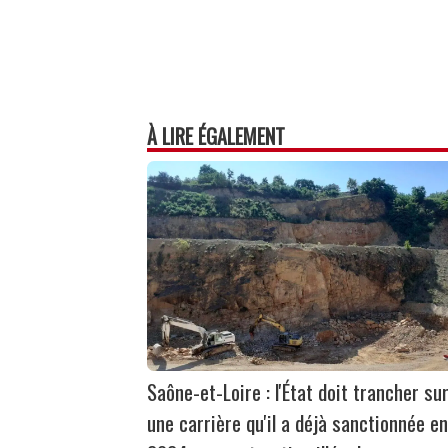
À LIRE ÉGALEMENT
Saône-et-Loire : l'État doit trancher su
une carrière qu'il a déjà sanctionnée en