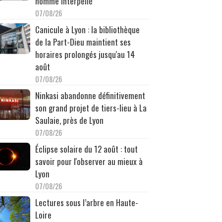
homme interpellé
07/08/26
Canicule à Lyon : la bibliothèque
de la Part-Dieu maintient ses
horaires prolongés jusqu'au 14
août
07/08/26
Ninkasi abandonne définitivement
son grand projet de tiers-lieu à La
Saulaie, près de Lyon
07/08/26
Éclipse solaire du 12 août : tout
savoir pour l'observer au mieux à
Lyon
07/08/26
Lectures sous l’arbre en Haute-
Loire