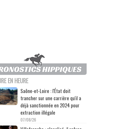
URE EN HEURE
Saône-et-Loire : l'État doit
trancher sur une carrière qu'il a
déjà sanctionnée en 2024 pour
extraction illégale
07/08/26