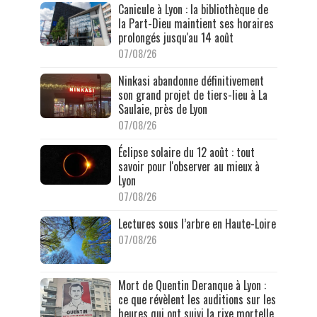
Canicule à Lyon : la bibliothèque de
la Part-Dieu maintient ses horaires
prolongés jusqu'au 14 août
07/08/26
Ninkasi abandonne définitivement
son grand projet de tiers-lieu à La
Saulaie, près de Lyon
07/08/26
Éclipse solaire du 12 août : tout
savoir pour l'observer au mieux à
Lyon
07/08/26
Lectures sous l’arbre en Haute-Loire
07/08/26
Mort de Quentin Deranque à Lyon :
ce que révèlent les auditions sur les
heures qui ont suivi la rixe mortelle