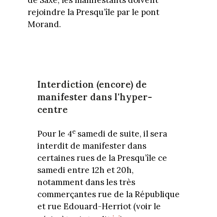
de Saxe, les manifestants doivent
rejoindre la Presqu’île par le pont
Morand.
Interdiction (encore) de
manifester dans l'hyper-
centre
e
Pour le 4
samedi de suite, il sera
interdit de manifester dans
certaines rues de la Presqu’île ce
samedi entre 12h et 20h,
notamment dans les très
commerçantes rue de la République
et rue Edouard-Herriot (voir le