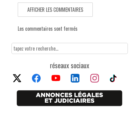
AFFICHER LES COMMENTAIRES
Les commentaires sont fermés
réseaux sociaux