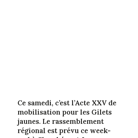
Ce samedi, c’est l’Acte XXV de
mobilisation pour les Gilets
jaunes. Le rassemblement
régional est prévu ce week-