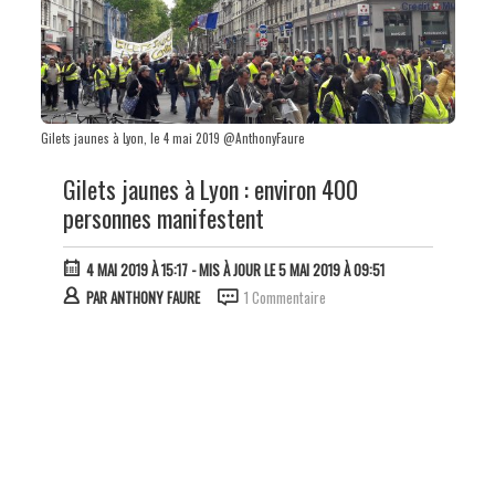
Gilets jaunes à Lyon, le 4 mai 2019 @AnthonyFaure
Gilets jaunes à Lyon : environ 400
personnes manifestent
4 MAI 2019 À 15:17
- MIS À JOUR LE 5 MAI 2019 À 09:51
PAR
ANTHONY FAURE
1 Commentaire