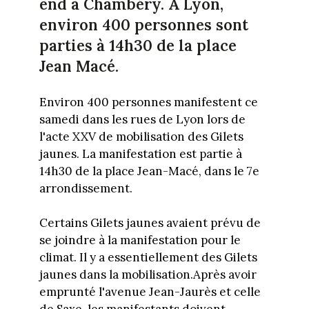
end à Chambéry. A Lyon,
environ 400 personnes sont
parties à 14h30 de la place
Jean Macé.
Environ 400 personnes manifestent ce
samedi dans les rues de Lyon lors de
l'acte XXV de mobilisation des Gilets
jaunes. La manifestation est partie à
14h30 de la place Jean-Macé, dans le 7e
arrondissement.
Certains Gilets jaunes avaient prévu de
se joindre à la manifestation pour le
climat. Il y a essentiellement des Gilets
jaunes dans la mobilisation.Après avoir
emprunté l'avenue Jean-Jaurès et celle