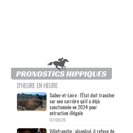
D'HEURE EN HEURE
Saône-et-Loire : l'État doit trancher
sur une carrière qu'il a déjà
sanctionnée en 2024 pour
extraction illégale
07/08/26
Villefranche : alcoolisé, il refuse de