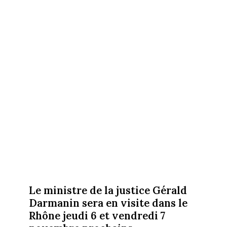
Le ministre de la justice Gérald
Darmanin sera en visite dans le
Rhône jeudi 6 et vendredi 7