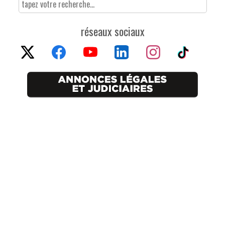
réseaux sociaux