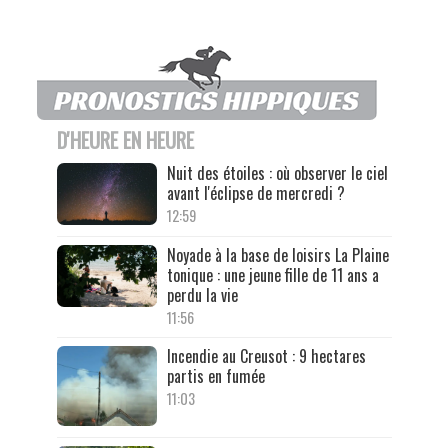
D'HEURE EN HEURE
Nuit des étoiles : où observer le ciel
avant l'éclipse de mercredi ?
12:59
Noyade à la base de loisirs La Plaine
tonique : une jeune fille de 11 ans a
perdu la vie
11:56
Incendie au Creusot : 9 hectares
partis en fumée
11:03