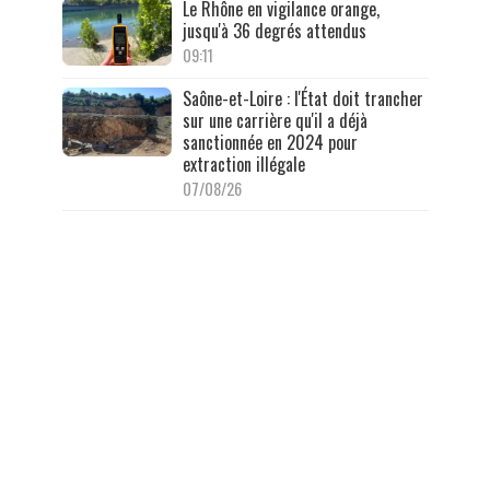
Le Rhône en vigilance orange,
jusqu'à 36 degrés attendus
09:11
Saône-et-Loire : l'État doit trancher
sur une carrière qu'il a déjà
sanctionnée en 2024 pour
extraction illégale
07/08/26