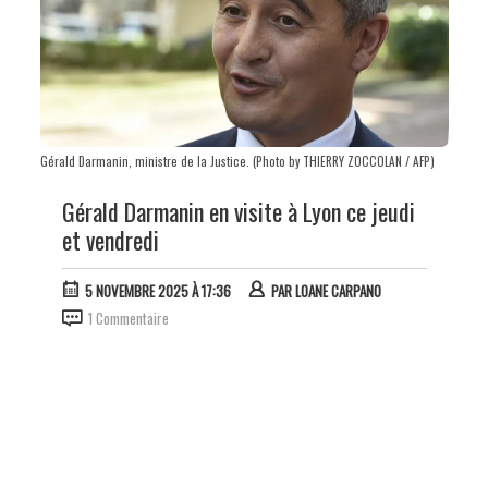
Gérald Darmanin, ministre de la Justice. (Photo by THIERRY ZOCCOLAN / AFP)
Gérald Darmanin en visite à Lyon ce jeudi
et vendredi
5 NOVEMBRE 2025 À 17:36
PAR
LOANE CARPANO
1 Commentaire