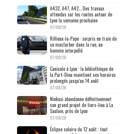
A432, A47, A42… Des travaux
attendus sur les routes autour de
Lyon la semaine prochaine
07/08/26
Rillieux-la-Pape : surpris en train de
se masturber dans la rue, un
homme interpellé
07/08/26
Canicule à Lyon : la bibliothèque de
la Part-Dieu maintient ses horaires
prolongés jusqu'au 14 août
07/08/26
Ninkasi abandonne définitivement
son grand projet de tiers-lieu à La
Saulaie, près de Lyon
07/08/26
Éclipse solaire du 12 août : tout