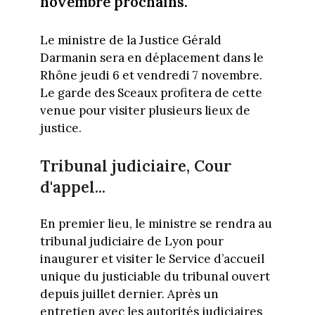
novembre prochains.
Le ministre de la Justice Gérald
Darmanin sera en déplacement dans le
Rhône jeudi 6 et vendredi 7 novembre.
Le garde des Sceaux profitera de cette
venue pour visiter plusieurs lieux de
justice.
Tribunal judiciaire, Cour
d'appel...
En premier lieu, le ministre se rendra au
tribunal judiciaire de Lyon pour
inaugurer et visiter le Service d’accueil
unique du justiciable du tribunal ouvert
depuis juillet dernier. Après un
entretien avec les autorités judiciaires