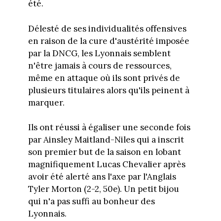
été.
Délesté de ses individualités offensives
en raison de la cure d'austérité imposée
par la DNCG, les Lyonnais semblent
n'être jamais à cours de ressources,
même en attaque où ils sont privés de
plusieurs titulaires alors qu'ils peinent à
marquer.
Ils ont réussi à égaliser une seconde fois
par Ainsley Maitland-Niles qui a inscrit
son premier but de la saison en lobant
magnifiquement Lucas Chevalier après
avoir été alerté ans l'axe par l'Anglais
Tyler Morton (2-2, 50e). Un petit bijou
qui n'a pas suffi au bonheur des
Lyonnais.