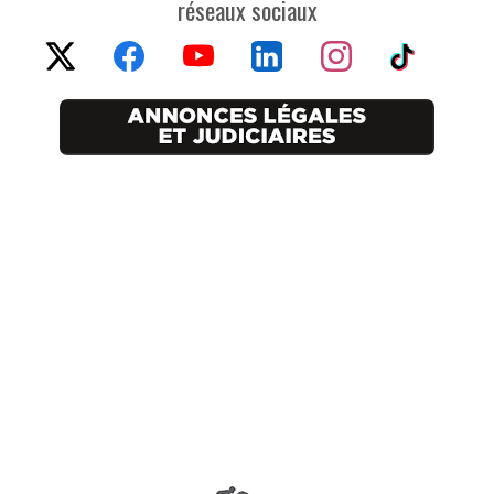
réseaux sociaux