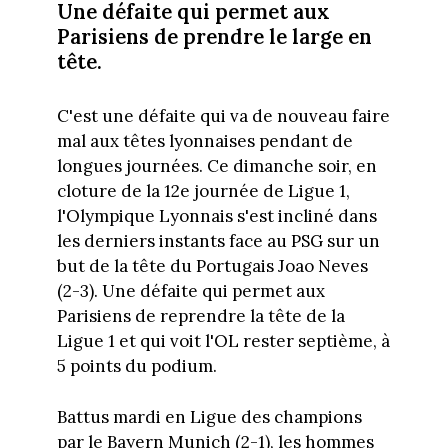
Une défaite qui permet aux
Parisiens de prendre le large en
tête.
C'est une défaite qui va de nouveau faire
mal aux têtes lyonnaises pendant de
longues journées. Ce dimanche soir, en
cloture de la 12e journée de Ligue 1,
l'Olympique Lyonnais s'est incliné dans
les derniers instants face au PSG sur un
but de la tête du Portugais Joao Neves
(2-3). Une défaite qui permet aux
Parisiens de reprendre la tête de la
Ligue 1 et qui voit l'OL rester septième, à
5 points du podium.
Battus mardi en Ligue des champions
par le Bayern Munich (2-1), les hommes