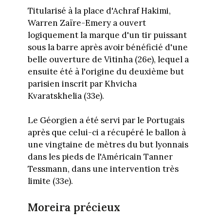
Titularisé à la place d'Achraf Hakimi,
Warren Zaïre-Emery a ouvert
logiquement la marque d'un tir puissant
sous la barre après avoir bénéficié d'une
belle ouverture de Vitinha (26e), lequel a
ensuite été à l'origine du deuxième but
parisien inscrit par Khvicha
Kvaratskhelia (33e).
Le Géorgien a été servi par le Portugais
après que celui-ci a récupéré le ballon à
une vingtaine de mètres du but lyonnais
dans les pieds de l'Américain Tanner
Tessmann, dans une intervention très
limite (33e).
Moreira précieux