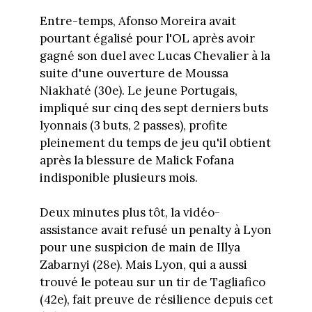
Entre-temps, Afonso Moreira avait
pourtant égalisé pour l'OL après avoir
gagné son duel avec Lucas Chevalier à la
suite d'une ouverture de Moussa
Niakhaté (30e). Le jeune Portugais,
impliqué sur cinq des sept derniers buts
lyonnais (3 buts, 2 passes), profite
pleinement du temps de jeu qu'il obtient
après la blessure de Malick Fofana
indisponible plusieurs mois.
Deux minutes plus tôt, la vidéo-
assistance avait refusé un penalty à Lyon
pour une suspicion de main de Illya
Zabarnyi (28e). Mais Lyon, qui a aussi
trouvé le poteau sur un tir de Tagliafico
(42e), fait preuve de résilience depuis cet