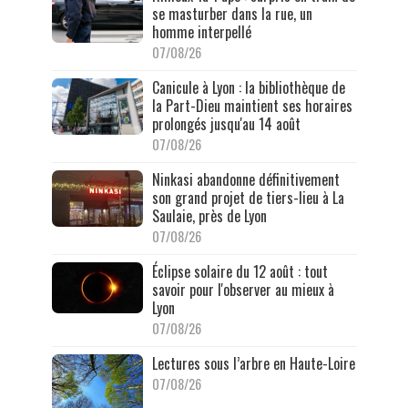
se masturber dans la rue, un
homme interpellé
07/08/26
Canicule à Lyon : la bibliothèque de
la Part-Dieu maintient ses horaires
prolongés jusqu'au 14 août
07/08/26
Ninkasi abandonne définitivement
son grand projet de tiers-lieu à La
Saulaie, près de Lyon
07/08/26
Éclipse solaire du 12 août : tout
savoir pour l'observer au mieux à
Lyon
07/08/26
Lectures sous l’arbre en Haute-Loire
07/08/26