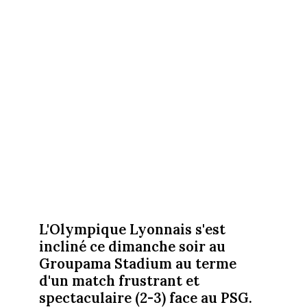
L'Olympique Lyonnais s'est
incliné ce dimanche soir au
Groupama Stadium au terme
d'un match frustrant et
spectaculaire (2-3) face au PSG.