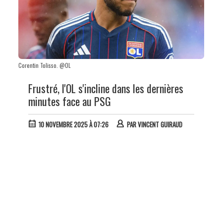
Corentin Tolisso. @OL
Frustré, l'OL s'incline dans les dernières
minutes face au PSG
10 NOVEMBRE 2025 À 07:26
PAR
VINCENT GUIRAUD