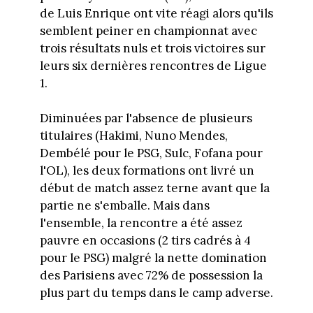
de Luis Enrique ont vite réagi alors qu'ils
semblent peiner en championnat avec
trois résultats nuls et trois victoires sur
leurs six dernières rencontres de Ligue
1.
Diminuées par l'absence de plusieurs
titulaires (Hakimi, Nuno Mendes,
Dembélé pour le PSG, Sulc, Fofana pour
l'OL), les deux formations ont livré un
début de match assez terne avant que la
partie ne s'emballe. Mais dans
l'ensemble, la rencontre a été assez
pauvre en occasions (2 tirs cadrés à 4
pour le PSG) malgré la nette domination
des Parisiens avec 72% de possession la
plus part du temps dans le camp adverse.