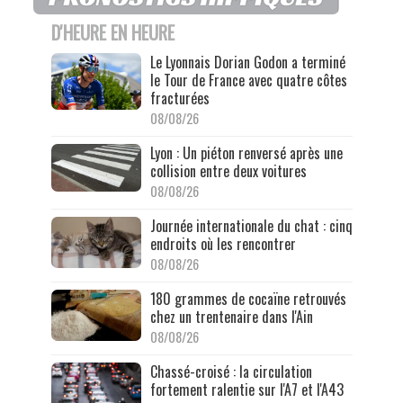
D'HEURE EN HEURE
Le Lyonnais Dorian Godon a terminé
le Tour de France avec quatre côtes
fracturées
08/08/26
Lyon : Un piéton renversé après une
collision entre deux voitures
08/08/26
Journée internationale du chat : cinq
endroits où les rencontrer
08/08/26
180 grammes de cocaïne retrouvés
chez un trentenaire dans l'Ain
08/08/26
Chassé-croisé : la circulation
fortement ralentie sur l'A7 et l'A43