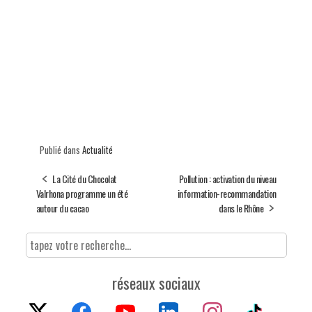
Publié dans
Actualité
La Cité du Chocolat
Pollution : activation du niveau
Valrhona programme un été
information-recommandation
autour du cacao
dans le Rhône
réseaux sociaux