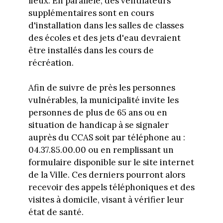
lieux. En parallèle, des ventilateurs
supplémentaires sont en cours
d'installation dans les salles de classes
des écoles et des jets d'eau devraient
être installés dans les cours de
récréation.
Afin de suivre de près les personnes
vulnérables, la municipalité invite les
personnes de plus de 65 ans ou en
situation de handicap à se signaler
auprès du CCAS soit par téléphone au :
04.37.85.00.00 ou en remplissant un
formulaire disponible sur le site internet
de la Ville. Ces derniers pourront alors
recevoir des appels téléphoniques et des
visites à domicile, visant à vérifier leur
état de santé.