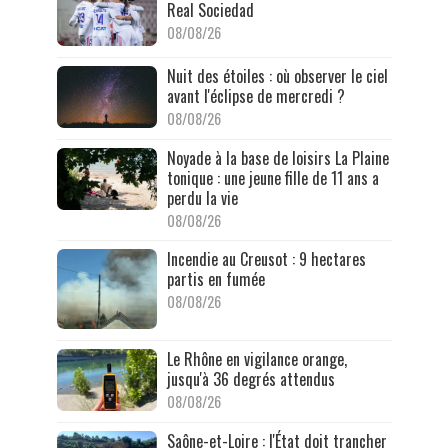
Real Sociedad
08/08/26
Nuit des étoiles : où observer le ciel
avant l'éclipse de mercredi ?
08/08/26
Noyade à la base de loisirs La Plaine
tonique : une jeune fille de 11 ans a
perdu la vie
08/08/26
Incendie au Creusot : 9 hectares
partis en fumée
08/08/26
Le Rhône en vigilance orange,
jusqu'à 36 degrés attendus
08/08/26
Saône-et-Loire : l'État doit trancher