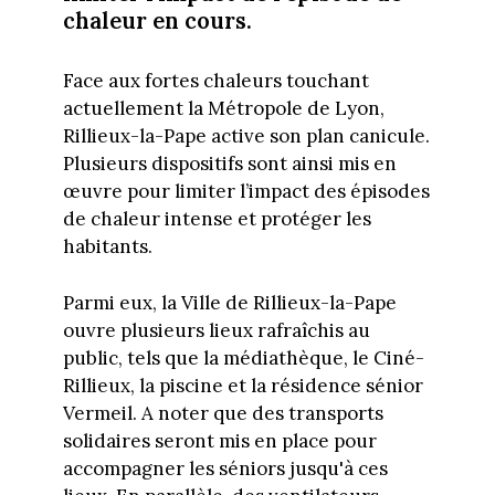
chaleur en cours.
Face aux fortes chaleurs touchant
actuellement la Métropole de Lyon,
Rillieux-la-Pape active son plan canicule.
Plusieurs dispositifs sont ainsi mis en
œuvre pour limiter l’impact des épisodes
de chaleur intense et protéger les
habitants.
Parmi eux, la Ville de Rillieux-la-Pape
ouvre plusieurs lieux rafraîchis au
public, tels que la médiathèque, le Ciné-
Rillieux, la piscine et la résidence sénior
Vermeil. A noter que des transports
solidaires seront mis en place pour
accompagner les séniors jusqu'à ces