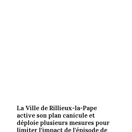
La Ville de Rillieux-la-Pape
active son plan canicule et
déploie plusieurs mesures pour
limiter l'impact de l'épisode de