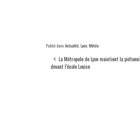
Publié dans
Actualité
,
Lyon
,
Météo
La Métropole de Lyon maintient la piétonni
devant l’école Louise