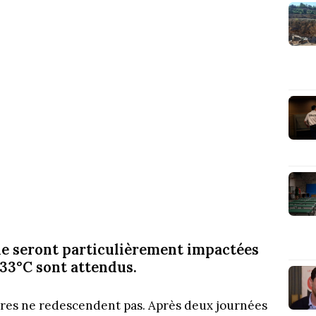
ne seront particulièrement impactées
 33°C sont attendus.
ures ne redescendent pas. Après deux journées