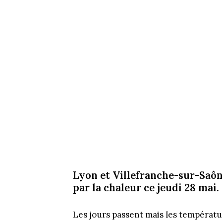
Lyon et Villefranche-sur-Saô
par la chaleur ce jeudi 28 mai.
Les jours passent mais les températ