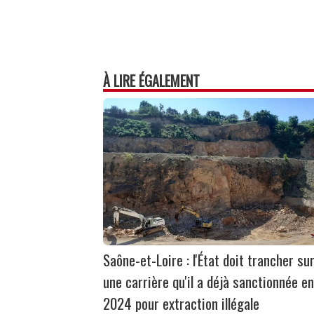
À LIRE ÉGALEMENT
Saône-et-Loire : l'État doit trancher su
une carrière qu'il a déjà sanctionnée en
2024 pour extraction illégale