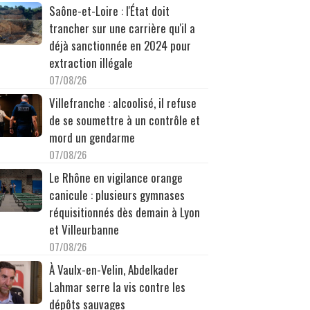
Saône-et-Loire : l'État doit
trancher sur une carrière qu'il a
déjà sanctionnée en 2024 pour
extraction illégale
07/08/26
Villefranche : alcoolisé, il refuse
de se soumettre à un contrôle et
mord un gendarme
07/08/26
Le Rhône en vigilance orange
canicule : plusieurs gymnases
réquisitionnés dès demain à Lyon
et Villeurbanne
07/08/26
À Vaulx-en-Velin, Abdelkader
Lahmar serre la vis contre les
dépôts sauvages