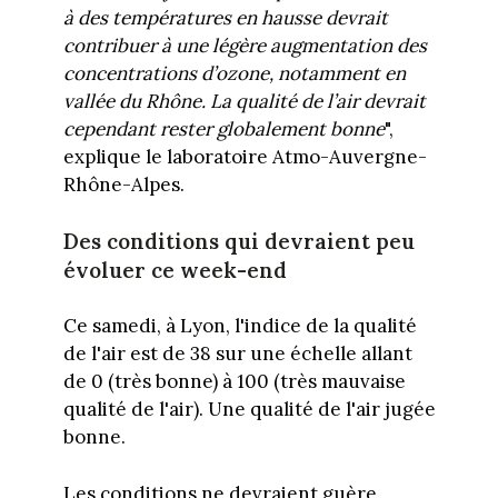
à des températures en hausse devrait
contribuer à une légère augmentation des
concentrations d’ozone, notamment en
vallée du Rhône. La qualité de l’air devrait
cependant rester globalement bonne
",
explique le laboratoire Atmo-Auvergne-
Rhône-Alpes.
Des conditions qui devraient peu
évoluer ce week-end
Ce samedi, à Lyon, l'indice de la qualité
de l'air est de 38 sur une échelle allant
de 0 (très bonne) à 100 (très mauvaise
qualité de l'air). Une qualité de l'air jugée
bonne.
Les conditions ne devraient guère