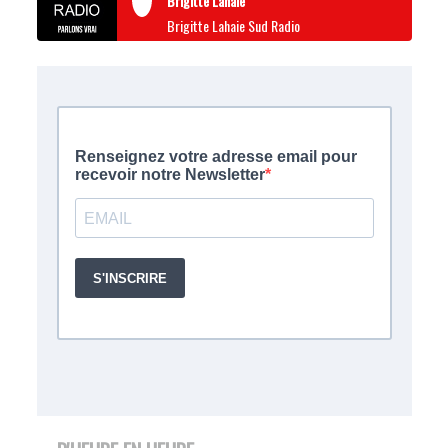
Brigitte Lahaie
Brigitte Lahaie Sud Radio