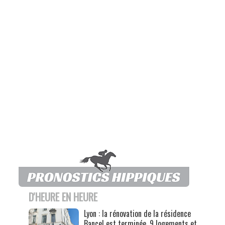
D'HEURE EN HEURE
Lyon : la rénovation de la résidence
Bancel est terminée, 9 logements et