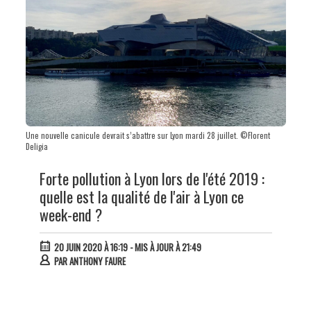
Une nouvelle canicule devrait s’abattre sur Lyon mardi 28 juillet. ©Florent
Deligia
Forte pollution à Lyon lors de l'été 2019 :
quelle est la qualité de l'air à Lyon ce
week-end ?
20 JUIN 2020 À 16:19
- MIS À JOUR À 21:49
PAR
ANTHONY FAURE