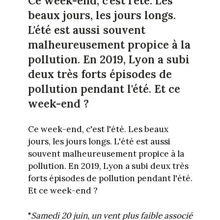
Ce week-end, c'est l'été. Les
beaux jours, les jours longs.
L'été est aussi souvent
malheureusement propice à la
pollution. En 2019, Lyon a subi
deux très forts épisodes de
pollution pendant l'été. Et ce
week-end ?
Ce week-end, c'est l'été. Les beaux
jours, les jours longs. L'été est aussi
souvent malheureusement propice à la
pollution. En 2019, Lyon a subi deux très
forts épisodes de pollution pendant l'été.
Et ce week-end ?
"
Samedi 20 juin, un vent plus faible associé