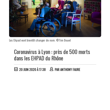
Les Ehpad vont bientôt changer de nom. ©Tim Douet
Coronavirus à Lyon : près de 500 morts
dans les EHPAD du Rhône
20 JUIN 2020 À 17:38
PAR
ANTHONY FAURE