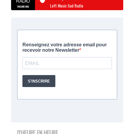
Loft Music Sud Radio
D'HEURE EN HEURE