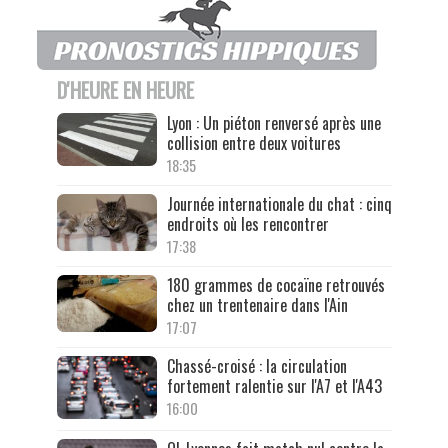
D'HEURE EN HEURE
Lyon : Un piéton renversé après une
collision entre deux voitures
18:35
Journée internationale du chat : cinq
endroits où les rencontrer
17:38
180 grammes de cocaïne retrouvés
chez un trentenaire dans l'Ain
17:07
Chassé-croisé : la circulation
fortement ralentie sur l'A7 et l'A43
16:00