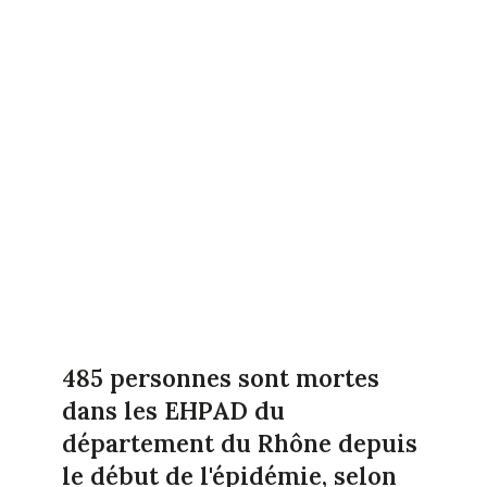
485 personnes sont mortes
dans les EHPAD du
département du Rhône depuis
le début de l'épidémie, selon