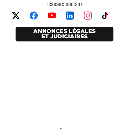
réseaux sociaux