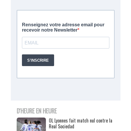
D'HEURE EN HEURE
OL Lyonnes fait match nul contre la
Real Sociedad