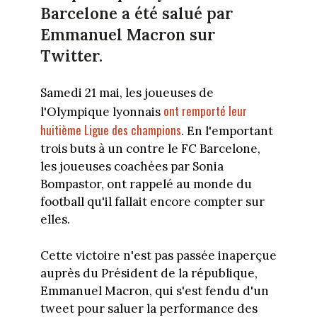
Barcelone a été salué par
Emmanuel Macron sur
Twitter.
Samedi 21 mai, les joueuses de
ont remporté leur
l'Olympique lyonnais
huitième Ligue des champions
. En l'emportant
trois buts à un contre le FC Barcelone,
les joueuses coachées par Sonia
Bompastor, ont rappelé au monde du
football qu'il fallait encore compter sur
elles.
Cette victoire n'est pas passée inaperçue
auprès du Président de la république,
Emmanuel Macron, qui s'est fendu d'un
tweet pour saluer la performance des