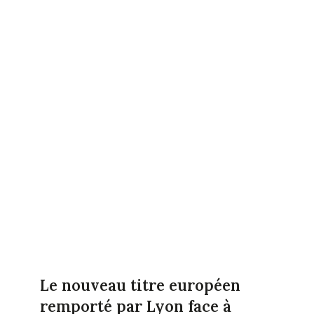
Le nouveau titre européen
remporté par Lyon face à