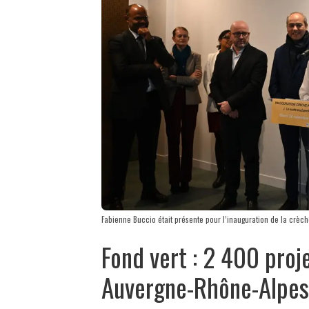
Fabienne Buccio était présente pour l’inauguration de la crè
Fond vert : 2 400 proje
Auvergne-Rhône-Alpes