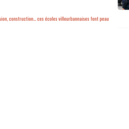
ion, construction... ces écoles villeurbannaises font peau